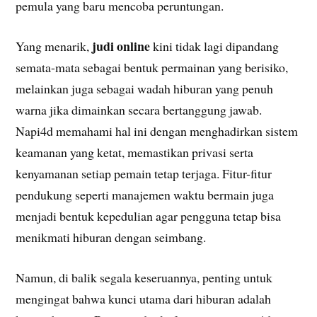
pemula yang baru mencoba peruntungan.
judi online
Yang menarik,
kini tidak lagi dipandang
semata-mata sebagai bentuk permainan yang berisiko,
melainkan juga sebagai wadah hiburan yang penuh
warna jika dimainkan secara bertanggung jawab.
Napi4d memahami hal ini dengan menghadirkan sistem
keamanan yang ketat, memastikan privasi serta
kenyamanan setiap pemain tetap terjaga. Fitur-fitur
pendukung seperti manajemen waktu bermain juga
menjadi bentuk kepedulian agar pengguna tetap bisa
menikmati hiburan dengan seimbang.
Namun, di balik segala keseruannya, penting untuk
mengingat bahwa kunci utama dari hiburan adalah