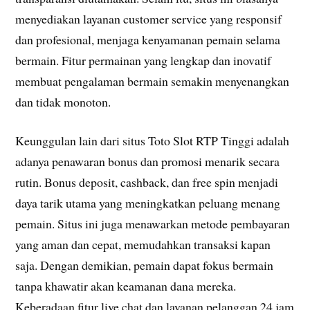
menyediakan layanan customer service yang responsif
dan profesional, menjaga kenyamanan pemain selama
bermain. Fitur permainan yang lengkap dan inovatif
membuat pengalaman bermain semakin menyenangkan
dan tidak monoton.
Keunggulan lain dari situs Toto Slot RTP Tinggi adalah
adanya penawaran bonus dan promosi menarik secara
rutin. Bonus deposit, cashback, dan free spin menjadi
daya tarik utama yang meningkatkan peluang menang
pemain. Situs ini juga menawarkan metode pembayaran
yang aman dan cepat, memudahkan transaksi kapan
saja. Dengan demikian, pemain dapat fokus bermain
tanpa khawatir akan keamanan dana mereka.
Keberadaan fitur live chat dan layanan pelanggan 24 jam