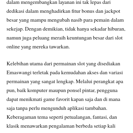
dalam mengembangkan layanan ini tak lepas dari
dedikasi dalam menghadirkan fitur bonus dan jackpot
besar yang mampu mengubah nasib para pemain dalam
sekejap. Dengan demikian, tidak hanya sekadar hiburan,
namun juga peluang meraih keuntungan besar dari slot
online yang mereka tawarkan.
Kelebihan utama dari permainan slot yang disediakan
Emaswangi terletak pada kemudahan akses dan variasi
permainan yang sangat lengkap. Melalui perangkat apa
pun, baik komputer maupun ponsel pintar, pengguna
dapat menikmati game favorit kapan saja dan di mana
saja tanpa perlu mengunduh aplikasi tambahan.
Keberagaman tema seperti petualangan, fantasi, dan
klasik menawarkan pengalaman berbeda setiap kali