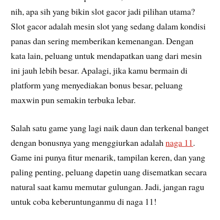
nih, apa sih yang bikin slot gacor jadi pilihan utama?
Slot gacor adalah mesin slot yang sedang dalam kondisi
panas dan sering memberikan kemenangan. Dengan
kata lain, peluang untuk mendapatkan uang dari mesin
ini jauh lebih besar. Apalagi, jika kamu bermain di
platform yang menyediakan bonus besar, peluang
maxwin pun semakin terbuka lebar.
Salah satu game yang lagi naik daun dan terkenal banget
dengan bonusnya yang menggiurkan adalah
naga 11
.
Game ini punya fitur menarik, tampilan keren, dan yang
paling penting, peluang dapetin uang disematkan secara
natural saat kamu memutar gulungan. Jadi, jangan ragu
untuk coba keberuntunganmu di naga 11!