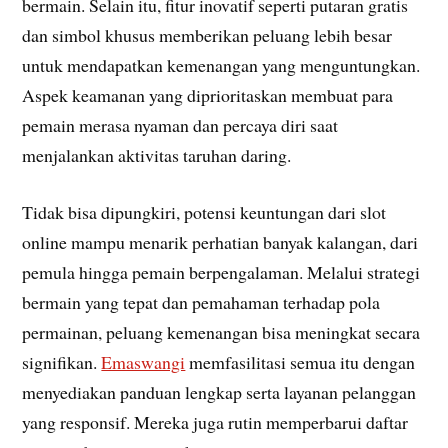
bermain. Selain itu, fitur inovatif seperti putaran gratis
dan simbol khusus memberikan peluang lebih besar
untuk mendapatkan kemenangan yang menguntungkan.
Aspek keamanan yang diprioritaskan membuat para
pemain merasa nyaman dan percaya diri saat
menjalankan aktivitas taruhan daring.
Tidak bisa dipungkiri, potensi keuntungan dari slot
online mampu menarik perhatian banyak kalangan, dari
pemula hingga pemain berpengalaman. Melalui strategi
bermain yang tepat dan pemahaman terhadap pola
permainan, peluang kemenangan bisa meningkat secara
signifikan.
Emaswangi
memfasilitasi semua itu dengan
menyediakan panduan lengkap serta layanan pelanggan
yang responsif. Mereka juga rutin memperbarui daftar