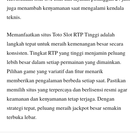
juga menambah kenyamanan saat mengalami kendala
teknis.
Memanfaatkan situs Toto Slot RTP Tinggi adalah
langkah tepat untuk meraih kemenangan besar secara
konsisten. Tingkat RTP yang tinggi menjamin peluang
lebih besar dalam setiap permainan yang dimainkan.
Pilihan game yang variatif dan fitur menarik
memberikan pengalaman berbeda setiap saat. Pastikan
memilih situs yang terpercaya dan berlisensi resmi agar
keamanan dan kenyamanan tetap terjaga. Dengan
strategi tepat, peluang meraih jackpot besar semakin
terbuka lebar.