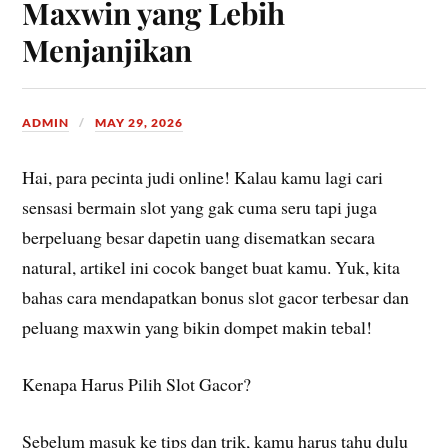
Maxwin yang Lebih
Menjanjikan
ADMIN
MAY 29, 2026
Hai, para pecinta judi online! Kalau kamu lagi cari
sensasi bermain slot yang gak cuma seru tapi juga
berpeluang besar dapetin uang disematkan secara
natural, artikel ini cocok banget buat kamu. Yuk, kita
bahas cara mendapatkan bonus slot gacor terbesar dan
peluang maxwin yang bikin dompet makin tebal!
Kenapa Harus Pilih Slot Gacor?
Sebelum masuk ke tips dan trik, kamu harus tahu dulu