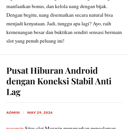
manfaatkan bonus, dan kelola uang dengan bijak.
Dengan begitu, uang disematkan secara natural bisa
menjadi kenyataan. Jadi, tunggu apa lagi? Ayo, raih
kemenangan besar dan buktikan sendiri sensasi bermain
slot yang penuh peluang ini!
Pusat Hiburan Android
dengan Koneksi Stabil Anti
Lag
ADMIN
MAY 29, 2026
nagawin
Situs slot Maxwin menawarkan pengalaman