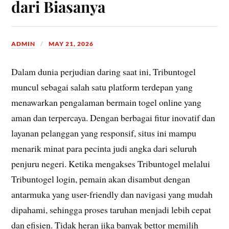
dari Biasanya
ADMIN
MAY 21, 2026
Dalam dunia perjudian daring saat ini, Tribuntogel
muncul sebagai salah satu platform terdepan yang
menawarkan pengalaman bermain togel online yang
aman dan terpercaya. Dengan berbagai fitur inovatif dan
layanan pelanggan yang responsif, situs ini mampu
menarik minat para pecinta judi angka dari seluruh
penjuru negeri. Ketika mengakses Tribuntogel melalui
Tribuntogel login, pemain akan disambut dengan
antarmuka yang user-friendly dan navigasi yang mudah
dipahami, sehingga proses taruhan menjadi lebih cepat
dan efisien. Tidak heran jika banyak bettor memilih