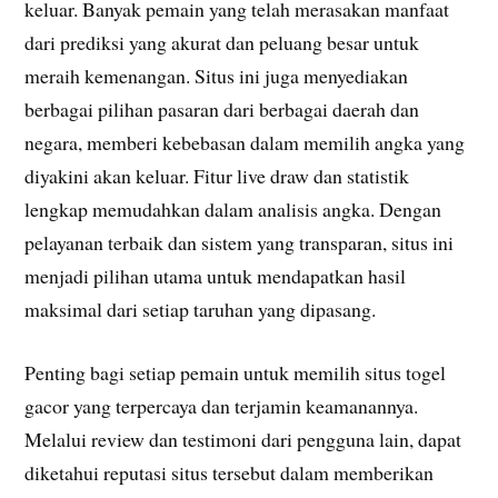
keluar. Banyak pemain yang telah merasakan manfaat
dari prediksi yang akurat dan peluang besar untuk
meraih kemenangan. Situs ini juga menyediakan
berbagai pilihan pasaran dari berbagai daerah dan
negara, memberi kebebasan dalam memilih angka yang
diyakini akan keluar. Fitur live draw dan statistik
lengkap memudahkan dalam analisis angka. Dengan
pelayanan terbaik dan sistem yang transparan, situs ini
menjadi pilihan utama untuk mendapatkan hasil
maksimal dari setiap taruhan yang dipasang.
Penting bagi setiap pemain untuk memilih situs togel
gacor yang terpercaya dan terjamin keamanannya.
Melalui review dan testimoni dari pengguna lain, dapat
diketahui reputasi situs tersebut dalam memberikan