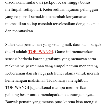
disediakan, mulai dari jackpot besar hingga bonus
melimpah setiap hari. Ketersediaan layanan pelanggan
yang responsif semakin menambah kenyamanan,
memastikan setiap masalah terselesaikan dengan cepat
dan memuaskan.
Salah satu permainan yang sedang naik daun dan banyak
dicari adalah
TOPI WANGI
. Game ini menawarkan
sensasi berbeda karena grafisnya yang menawan serta
mekanisme permainan yang simpel namun menantang.
Keberanian dan strategi jadi kunci utama untuk meraih
kemenangan maksimal. Tidak hanya menghibur,
TOPIWANGI juga dikenal mampu memberikan
peluang besar untuk mendapatkan keuntungan nyata.
Banyak pemain yang merasa puas karena bisa mengisi