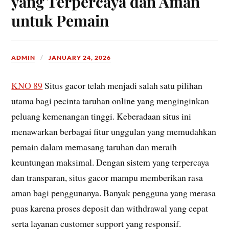
yang Terpercaya dan Aman
untuk Pemain
ADMIN
JANUARY 24, 2026
KNO 89
Situs gacor telah menjadi salah satu pilihan
utama bagi pecinta taruhan online yang menginginkan
peluang kemenangan tinggi. Keberadaan situs ini
menawarkan berbagai fitur unggulan yang memudahkan
pemain dalam memasang taruhan dan meraih
keuntungan maksimal. Dengan sistem yang terpercaya
dan transparan, situs gacor mampu memberikan rasa
aman bagi penggunanya. Banyak pengguna yang merasa
puas karena proses deposit dan withdrawal yang cepat
serta layanan customer support yang responsif.