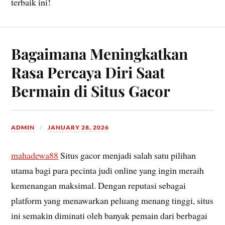
terbaik ini!
Bagaimana Meningkatkan
Rasa Percaya Diri Saat
Bermain di Situs Gacor
ADMIN
JANUARY 28, 2026
mahadewa88
Situs gacor menjadi salah satu pilihan
utama bagi para pecinta judi online yang ingin meraih
kemenangan maksimal. Dengan reputasi sebagai
platform yang menawarkan peluang menang tinggi, situs
ini semakin diminati oleh banyak pemain dari berbagai