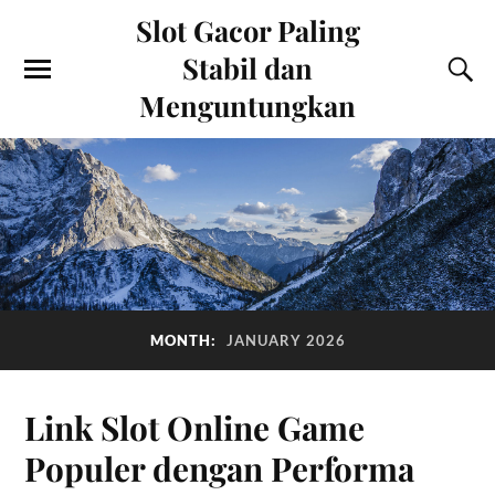
Slot Gacor Paling
Stabil dan
Menguntungkan
MONTH:
JANUARY 2026
Link Slot Online Game
Populer dengan Performa