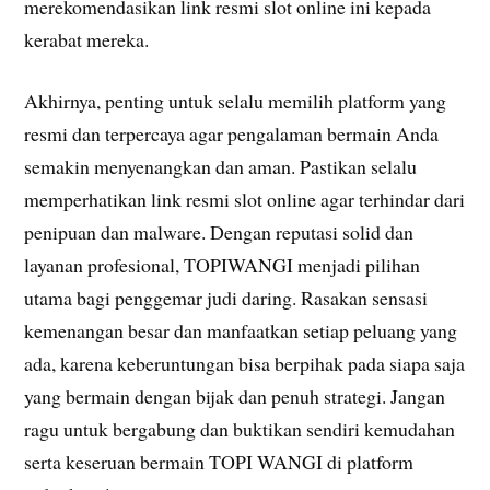
merekomendasikan link resmi slot online ini kepada
kerabat mereka.
Akhirnya, penting untuk selalu memilih platform yang
resmi dan terpercaya agar pengalaman bermain Anda
semakin menyenangkan dan aman. Pastikan selalu
memperhatikan link resmi slot online agar terhindar dari
penipuan dan malware. Dengan reputasi solid dan
layanan profesional, TOPIWANGI menjadi pilihan
utama bagi penggemar judi daring. Rasakan sensasi
kemenangan besar dan manfaatkan setiap peluang yang
ada, karena keberuntungan bisa berpihak pada siapa saja
yang bermain dengan bijak dan penuh strategi. Jangan
ragu untuk bergabung dan buktikan sendiri kemudahan
serta keseruan bermain TOPI WANGI di platform