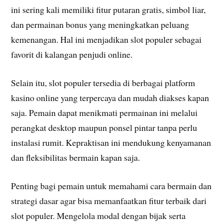
ini sering kali memiliki fitur putaran gratis, simbol liar,
dan permainan bonus yang meningkatkan peluang
kemenangan. Hal ini menjadikan slot populer sebagai
favorit di kalangan penjudi online.
Selain itu, slot populer tersedia di berbagai platform
kasino online yang terpercaya dan mudah diakses kapan
saja. Pemain dapat menikmati permainan ini melalui
perangkat desktop maupun ponsel pintar tanpa perlu
instalasi rumit. Kepraktisan ini mendukung kenyamanan
dan fleksibilitas bermain kapan saja.
Penting bagi pemain untuk memahami cara bermain dan
strategi dasar agar bisa memanfaatkan fitur terbaik dari
slot populer. Mengelola modal dengan bijak serta