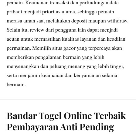
pemain. Keamanan transaksi dan perlindungan data
pribadi menjadi prioritas utama, sehingga pemain
merasa aman saat melakukan deposit maupun withdraw.
Selain itu, review dari pengguna lain dapat menjadi
acuan untuk memastikan kualitas layanan dan keadilan
permainan. Memilih situs gacor yang terpercaya akan
memberikan pengalaman bermain yang lebih
menyenangkan dan peluang menang yang lebih tinggi,
serta menjamin keamanan dan kenyamanan selama
bermain.
Bandar Togel Online Terbaik
Pembayaran Anti Pending