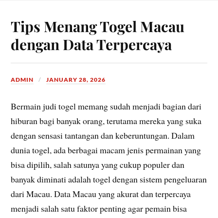
Tips Menang Togel Macau
dengan Data Terpercaya
ADMIN
JANUARY 28, 2026
Bermain judi togel memang sudah menjadi bagian dari
hiburan bagi banyak orang, terutama mereka yang suka
dengan sensasi tantangan dan keberuntungan. Dalam
dunia togel, ada berbagai macam jenis permainan yang
bisa dipilih, salah satunya yang cukup populer dan
banyak diminati adalah togel dengan sistem pengeluaran
dari Macau. Data Macau yang akurat dan terpercaya
menjadi salah satu faktor penting agar pemain bisa