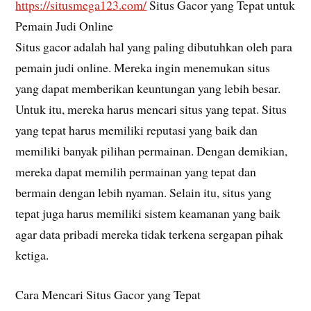
https://situsmega123.com/
Situs Gacor yang Tepat untuk
Pemain Judi Online
Situs gacor adalah hal yang paling dibutuhkan oleh para
pemain judi online. Mereka ingin menemukan situs
yang dapat memberikan keuntungan yang lebih besar.
Untuk itu, mereka harus mencari situs yang tepat. Situs
yang tepat harus memiliki reputasi yang baik dan
memiliki banyak pilihan permainan. Dengan demikian,
mereka dapat memilih permainan yang tepat dan
bermain dengan lebih nyaman. Selain itu, situs yang
tepat juga harus memiliki sistem keamanan yang baik
agar data pribadi mereka tidak terkena sergapan pihak
ketiga.
Cara Mencari Situs Gacor yang Tepat