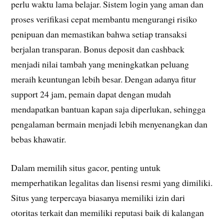
perlu waktu lama belajar. Sistem login yang aman dan
proses verifikasi cepat membantu mengurangi risiko
penipuan dan memastikan bahwa setiap transaksi
berjalan transparan. Bonus deposit dan cashback
menjadi nilai tambah yang meningkatkan peluang
meraih keuntungan lebih besar. Dengan adanya fitur
support 24 jam, pemain dapat dengan mudah
mendapatkan bantuan kapan saja diperlukan, sehingga
pengalaman bermain menjadi lebih menyenangkan dan
bebas khawatir.
Dalam memilih situs gacor, penting untuk
memperhatikan legalitas dan lisensi resmi yang dimiliki.
Situs yang terpercaya biasanya memiliki izin dari
otoritas terkait dan memiliki reputasi baik di kalangan