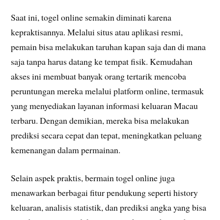
Saat ini, togel online semakin diminati karena
kepraktisannya. Melalui situs atau aplikasi resmi,
pemain bisa melakukan taruhan kapan saja dan di mana
saja tanpa harus datang ke tempat fisik. Kemudahan
akses ini membuat banyak orang tertarik mencoba
peruntungan mereka melalui platform online, termasuk
yang menyediakan layanan informasi keluaran Macau
terbaru. Dengan demikian, mereka bisa melakukan
prediksi secara cepat dan tepat, meningkatkan peluang
kemenangan dalam permainan.
Selain aspek praktis, bermain togel online juga
menawarkan berbagai fitur pendukung seperti history
keluaran, analisis statistik, dan prediksi angka yang bisa