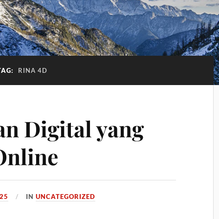
TAG:
RINA 4D
n Digital yang
Online
025
IN
UNCATEGORIZED