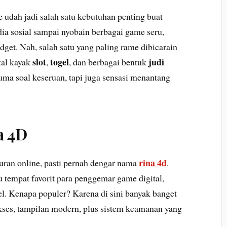
ne udah jadi salah satu kebutuhan penting buat
dia sosial sampai nyobain berbagai game seru,
get. Nah, salah satu yang paling rame dibicarain
slot
togel
judi
tal kayak
,
, dan berbagai bentuk
ma soal keseruan, tapi juga sensasi menantang
a 4D
rina 4d
buran online, pasti pernah dengar nama
.
tu tempat favorit para penggemar game digital,
el. Kenapa populer? Karena di sini banyak banget
ses, tampilan modern, plus sistem keamanan yang