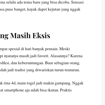
ena selalu ada tema baru yang bisa dicoba. Sensasi
asa puas banget, kayak dapet kejutan yang nggak
ang Masih Eksis
mpat spesial di hati banyak pemain. Meski
pi nyatanya masih jadi favorit. Alasannya? Karena
prediksi, dan keberuntungan. Buat sebagian orang,
dah jadi tradisi yang diwariskan turun-temurun.
ak rina 4d, main togel jadi makin gampang. Nggak
wat smartphone aja udah bisa ikutan. Praktis