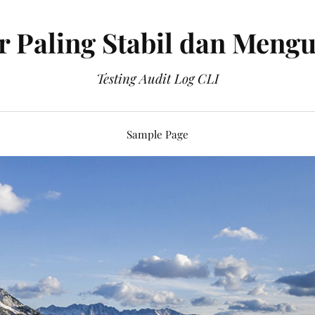
r Paling Stabil dan Men
Testing Audit Log CLI
Sample Page