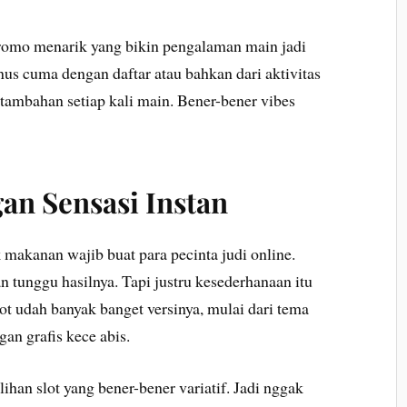
h promo menarik yang bikin pengalaman main jadi
onus cuma dengan daftar atau bahkan dari aktivitas
 tambahan setiap kali main. Bener-bener vibes
an Sensasi Instan
 makanan wajib buat para pecinta judi online.
n tunggu hasilnya. Tapi justru kesederhanaan itu
ot udah banyak banget versinya, mulai dari tema
an grafis kece abis.
lihan slot yang bener-bener variatif. Jadi nggak