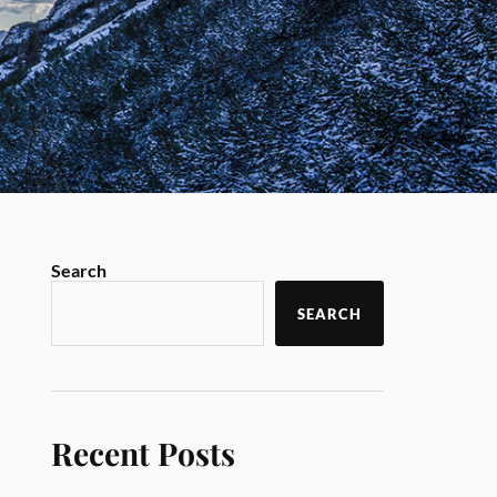
Search
SEARCH
Recent Posts