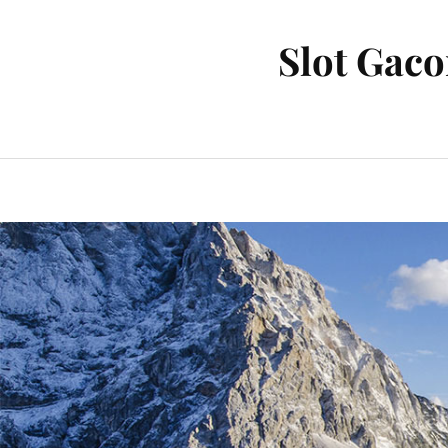
Slot Gaco