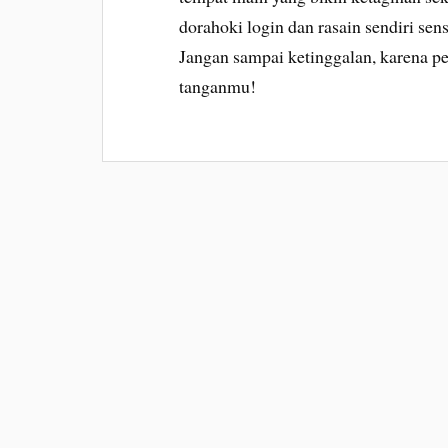
dorahoki login dan rasain sendiri sens
Jangan sampai ketinggalan, karena p
tanganmu!