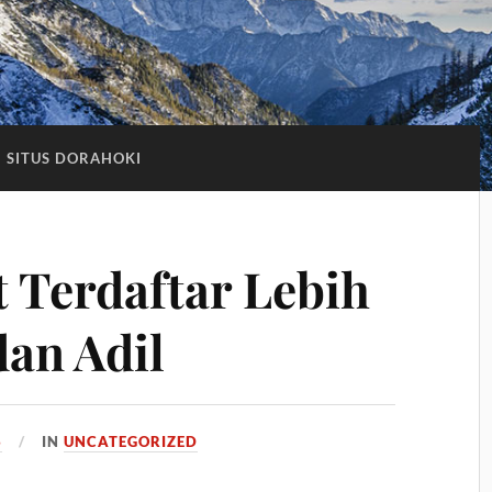
:
SITUS DORAHOKI
 Terdaftar Lebih
an Adil
6
IN
UNCATEGORIZED