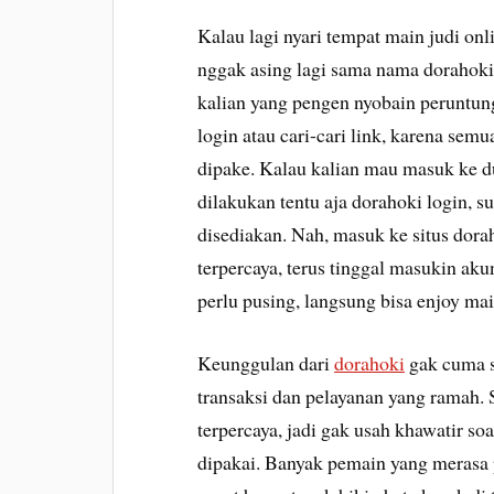
Kalau lagi nyari tempat main judi on
nggak asing lagi sama nama dorahoki. 
kalian yang pengen nyobain peruntung
login atau cari-cari link, karena se
dipake. Kalau kalian mau masuk ke d
dilakukan tentu aja dorahoki login, s
disediakan. Nah, masuk ke situs dorah
terpercaya, terus tinggal masukin aku
perlu pusing, langsung bisa enjoy mai
Keunggulan dari
dorahoki
gak cuma s
transaksi dan pelayanan yang ramah. 
terpercaya, jadi gak usah khawatir s
dipakai. Banyak pemain yang merasa 