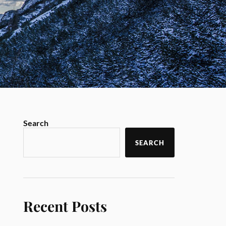
Search
SEARCH
Recent Posts