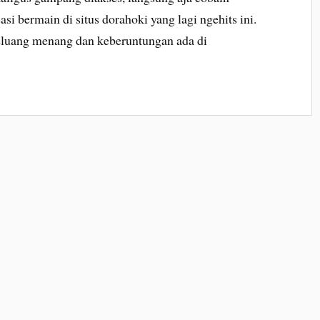
asi bermain di situs dorahoki yang lagi ngehits ini.
eluang menang dan keberuntungan ada di