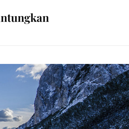
guntungkan