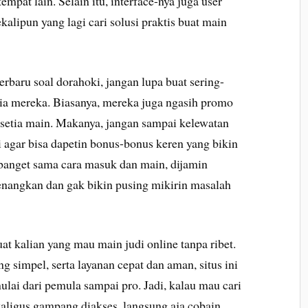
empat lain. Selain itu, interface-nya juga user
kalipun yang lagi cari solusi praktis buat main
terbaru soal dorahoki, jangan lupa buat sering-
edia mereka. Biasanya, mereka juga ngasih promo
setia main. Makanya, jangan sampai kelewatan
ki agar bisa dapetin bonus-bonus keren yang bikin
banget sama cara masuk dan main, dijamin
nangkan dan gak bikin pusing mikirin masalah
buat kalian yang mau main judi online tanpa ribet.
g simpel, serta layanan cepat dan aman, situs ini
lai dari pemula sampai pro. Jadi, kalau mau cari
aligus gampang diakses, langsung aja cobain