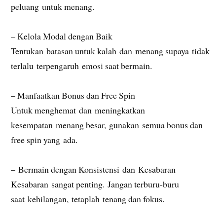
peluang untuk menang.
– Kelola Modal dengan Baik
Tentukan batasan untuk kalah dan menang supaya tidak
terlalu terpengaruh emosi saat bermain.
– Manfaatkan Bonus dan Free Spin
Untuk menghemat dan meningkatkan
kesempatan menang besar, gunakan semua bonus dan
free spin yang ada.
– Bermain dengan Konsistensi dan Kesabaran
Kesabaran sangat penting. Jangan terburu-buru
saat kehilangan, tetaplah tenang dan fokus.