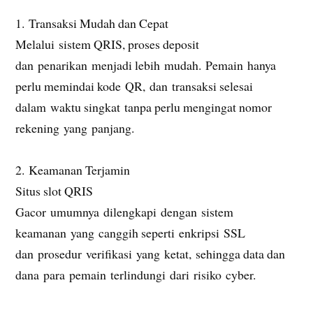
1. Transaksi Mudah dan Cepat
Melalui sistem QRIS, proses deposit
dan penarikan menjadi lebih mudah. Pemain hanya
perlu memindai kode QR, dan transaksi selesai
dalam waktu singkat tanpa perlu mengingat nomor
rekening yang panjang.
2. Keamanan Terjamin
Situs slot QRIS
Gacor umumnya dilengkapi dengan sistem
keamanan yang canggih seperti enkripsi SSL
dan prosedur verifikasi yang ketat, sehingga data dan
dana para pemain terlindungi dari risiko cyber.