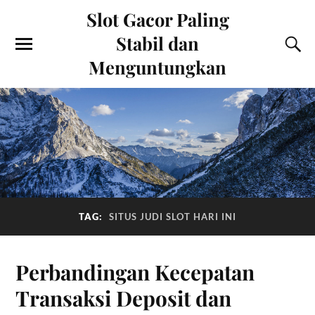
Slot Gacor Paling
Stabil dan
Menguntungkan
TAG:
SITUS JUDI SLOT HARI INI
Perbandingan Kecepatan
Transaksi Deposit dan