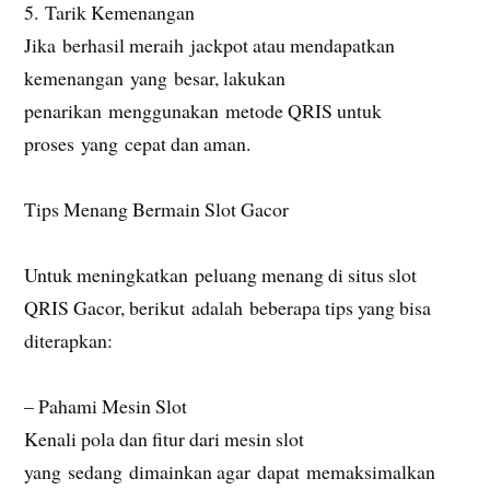
5. Tarik Kemenangan
Jika berhasil meraih jackpot atau mendapatkan
kemenangan yang besar, lakukan
penarikan menggunakan metode QRIS untuk
proses yang cepat dan aman.
Tips Menang Bermain Slot Gacor
Untuk meningkatkan peluang menang di situs slot
QRIS Gacor, berikut adalah beberapa tips yang bisa
diterapkan:
– Pahami Mesin Slot
Kenali pola dan fitur dari mesin slot
yang sedang dimainkan agar dapat memaksimalkan