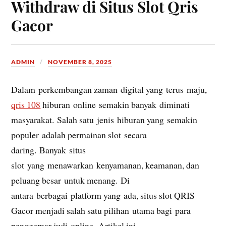
Withdraw di Situs Slot Qris
Gacor
ADMIN
NOVEMBER 8, 2025
Dalam perkembangan zaman digital yang terus maju,
qris 108
hiburan online semakin banyak diminati
masyarakat. Salah satu jenis hiburan yang semakin
populer adalah permainan slot secara
daring. Banyak situs
slot yang menawarkan kenyamanan, keamanan, dan
peluang besar untuk menang. Di
antara berbagai platform yang ada, situs slot QRIS
Gacor menjadi salah satu pilihan utama bagi para
penggemar judi online. Artikel ini