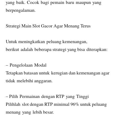
yang baik. Cocok bagi pemain baru maupun yang
berpengalaman.
Strategi Main Slot Gacor Agar Menang Terus
Untuk meningkatkan peluang kemenangan,
berikut adalah beberapa strategi yang bisa diterapkan:
– Pengelolaan Modal
Tetapkan batasan untuk kerugian dan kemenangan agar
tidak melebihi anggaran.
– Pilih Permainan dengan RTP yang Tinggi
Pilihlah slot dengan RTP minimal 96% untuk peluang
menang yang lebih besar.