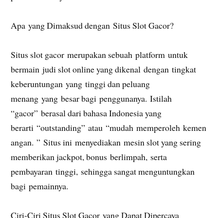
Apa yang Dimaksud dengan Situs Slot Gacor?
Situs slot gacor merupakan sebuah platform untuk
bermain judi slot online yang dikenal dengan tingkat
keberuntungan yang tinggi dan peluang
menang yang besar bagi penggunanya. Istilah
“gacor” berasal dari bahasa Indonesia yang
berarti “outstanding” atau “mudah memperoleh kemen
angan. ” Situs ini menyediakan mesin slot yang sering
memberikan jackpot, bonus berlimpah, serta
pembayaran tinggi, sehingga sangat menguntungkan
bagi pemainnya.
Ciri-Ciri Situs Slot Gacor yang Dapat Dipercaya