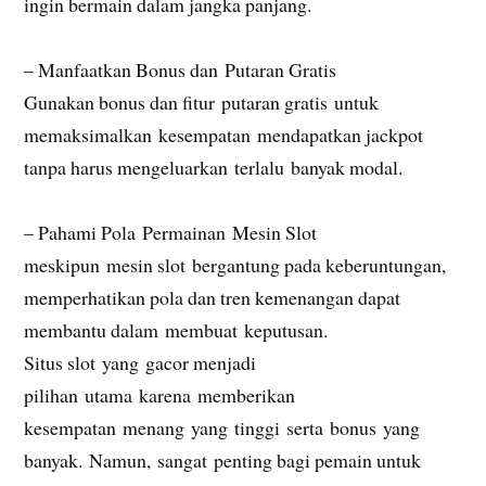
ingin bermain dalam jangka panjang.
– Manfaatkan Bonus dan Putaran Gratis
Gunakan bonus dan fitur putaran gratis untuk
memaksimalkan kesempatan mendapatkan jackpot
tanpa harus mengeluarkan terlalu banyak modal.
– Pahami Pola Permainan Mesin Slot
meskipun mesin slot bergantung pada keberuntungan,
memperhatikan pola dan tren kemenangan dapat
membantu dalam membuat keputusan.
Situs slot yang gacor menjadi
pilihan utama karena memberikan
kesempatan menang yang tinggi serta bonus yang
banyak. Namun, sangat penting bagi pemain untuk