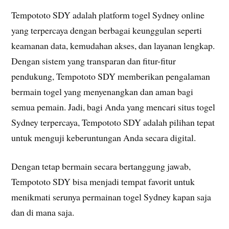
Tempototo SDY adalah platform togel Sydney online
yang terpercaya dengan berbagai keunggulan seperti
keamanan data, kemudahan akses, dan layanan lengkap.
Dengan sistem yang transparan dan fitur-fitur
pendukung, Tempototo SDY memberikan pengalaman
bermain togel yang menyenangkan dan aman bagi
semua pemain. Jadi, bagi Anda yang mencari situs togel
Sydney terpercaya, Tempototo SDY adalah pilihan tepat
untuk menguji keberuntungan Anda secara digital.
Dengan tetap bermain secara bertanggung jawab,
Tempototo SDY bisa menjadi tempat favorit untuk
menikmati serunya permainan togel Sydney kapan saja
dan di mana saja.