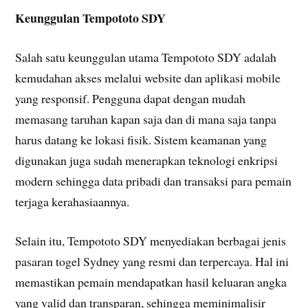
Keunggulan Tempototo SDY
Salah satu keunggulan utama Tempototo SDY adalah
kemudahan akses melalui website dan aplikasi mobile
yang responsif. Pengguna dapat dengan mudah
memasang taruhan kapan saja dan di mana saja tanpa
harus datang ke lokasi fisik. Sistem keamanan yang
digunakan juga sudah menerapkan teknologi enkripsi
modern sehingga data pribadi dan transaksi para pemain
terjaga kerahasiaannya.
Selain itu, Tempototo SDY menyediakan berbagai jenis
pasaran togel Sydney yang resmi dan terpercaya. Hal ini
memastikan pemain mendapatkan hasil keluaran angka
yang valid dan transparan, sehingga meminimalisir