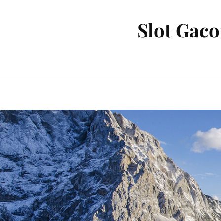
Slot Gaco