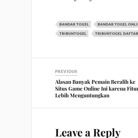
BANDAR TOGEL
BANDAR TOGEL ONLI
TRIBUNTOGEL
TRIBUNTOGEL DAFTA
PREVIOUS
Alasan Banyak Pemain Beralih ke
Situs Game Online Ini karena Fitu
Lebih Menguntungkan
Leave a Reply