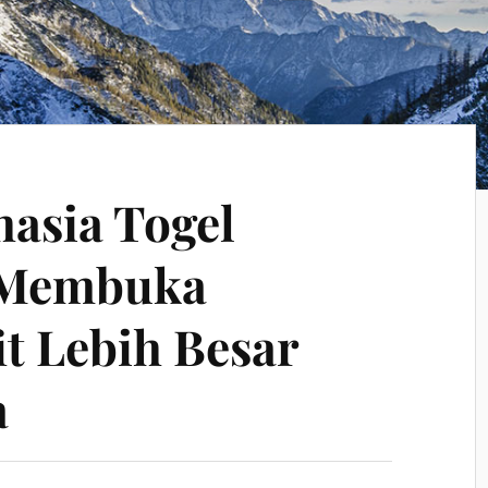
asia Togel
 Membuka
it Lebih Besar
a