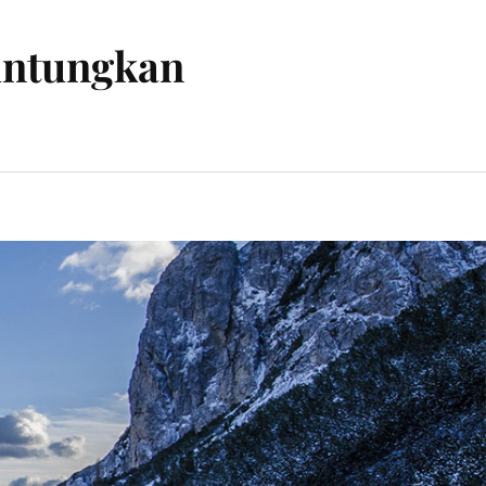
guntungkan