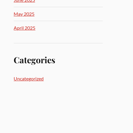
May 2025
April 2025
Categories
Uncategorized