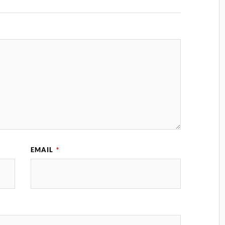
EMAIL
*