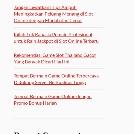
Jangan Lewatkan! Tips Ampuh
Meningkatkan Peluang Menang di Slot
Online dengan Mudah dan Cepat
Inilah Trik Rahasia Pemain Profesional
untuk Raih Jackpot di Slot Online Terbaru
Rekomendasi Game Slot Thailand Gacor
Yang Banyak Dicari Hari Ini
Tempat Bermain Game Online Terpercaya
Didukung Server Berkualitas Tinggi
Tempat Bermain Game Online dengan
Promo Bonus Harian