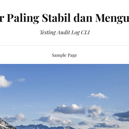
r Paling Stabil dan Men
Testing Audit Log CLI
Sample Page