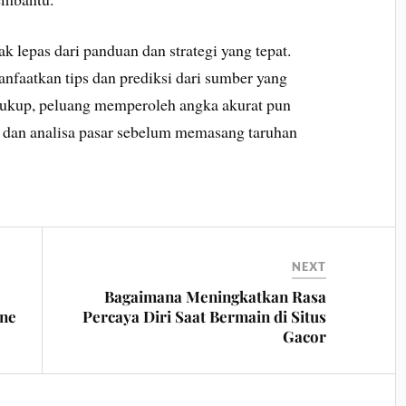
 lepas dari panduan dan strategi yang tepat.
nfaatkan tips dan prediksi dari sumber yang
cukup, peluang memperoleh angka akurat pun
a dan analisa pasar sebelum memasang taruhan
NEXT
Bagaimana Meningkatkan Rasa
ine
Percaya Diri Saat Bermain di Situs
Gacor