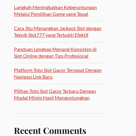
Langkah Meningkatkan Keberuntungan
Melalui Pemilihan Game yang Tepat
Cara Jitu Menangkan Jackpot Slot dengan
Teknik Slot777 yang Terbukti Efektif
Panduan Lengkap Menang Konsisten di
Slot Online dengan Tips Profesional
Platform Toto Slot Gacor Tercepat Dengan
Navigasi Link Baru
Pilihan Toto Slot Gacor Terbaru Dengan
Modal Minim Hasil Menguntungkan
Recent Comments