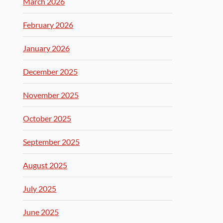
March 2026
February 2026
January 2026
December 2025
November 2025
October 2025
September 2025
August 2025
July 2025
June 2025