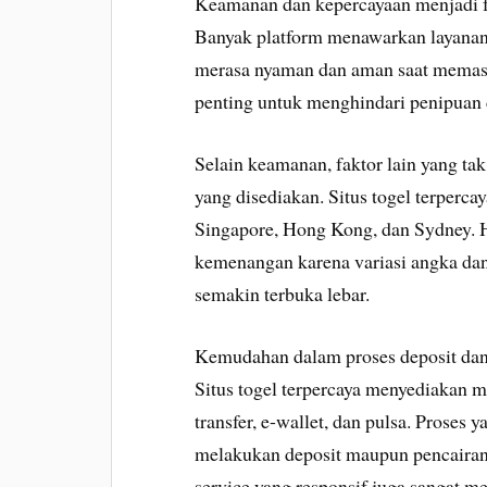
Keamanan dan kepercayaan menjadi fa
Banyak platform menawarkan layanan 
merasa nyaman dan aman saat memasan
penting untuk menghindari penipuan 
Selain keamanan, faktor lain yang ta
yang disediakan. Situs togel terperc
Singapore, Hong Kong, dan Sydney. H
kemenangan karena variasi angka da
semakin terbuka lebar.
Kemudahan dalam proses deposit dan
Situs togel terpercaya menyediakan m
transfer, e-wallet, dan pulsa. Prose
melakukan deposit maupun pencairan
service yang responsif juga sangat m