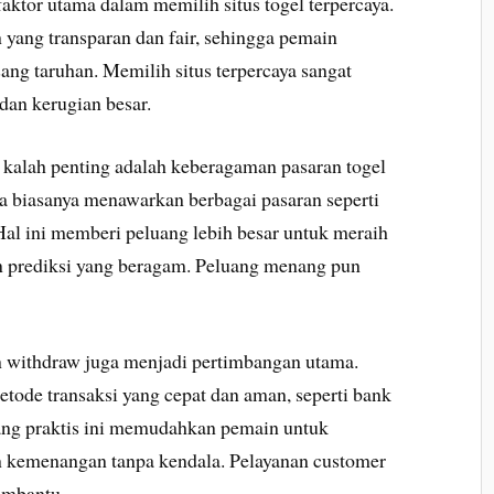
ktor utama dalam memilih situs togel terpercaya.
yang transparan dan fair, sehingga pemain
g taruhan. Memilih situs terpercaya sangat
dan kerugian besar.
k kalah penting adalah keberagaman pasaran togel
aya biasanya menawarkan berbagai pasaran seperti
al ini memberi peluang lebih besar untuk meraih
n prediksi yang beragam. Peluang menang pun
 withdraw juga menjadi pertimbangan utama.
etode transaksi yang cepat dan aman, seperti bank
s yang praktis ini memudahkan pemain untuk
 kemenangan tanpa kendala. Pelayanan customer
embantu.