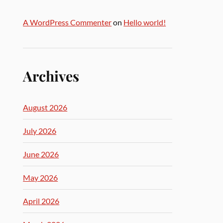
A WordPress Commenter
on
Hello world!
Archives
August 2026
July 2026
June 2026
May 2026
April 2026