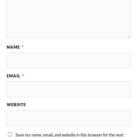
NAME
*
EMAIL
*
WEBSITE
Save my name, email, and website in this browser for the next