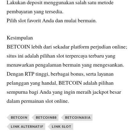
Lakukan deposit menggunakan salah satu metode
pembayaran yang tersedia.
Pilih slot favorit Anda dan mulai bermain.
Kesimpulan
BETCOIN lebih dari sekadar platform perjudian online;
situs ini adalah pilihan slot terpercaya terbaru yang
menawarkan pengalaman bermain yang mengesankan.
Dengan RTP tinggi, berbagai bonus, serta layanan
pelanggan yang handal, BETCOIN adalah pilihan
sempurna bagi Anda yang ingin meraih jackpot besar
dalam permainan slot online.
BETCOIN
BETCOIN88
BETCOINASIA
LINK ALTERNATIF
LINK SLOT