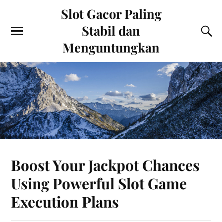
Slot Gacor Paling
Stabil dan
Menguntungkan
Boost Your Jackpot Chances
Using Powerful Slot Game
Execution Plans