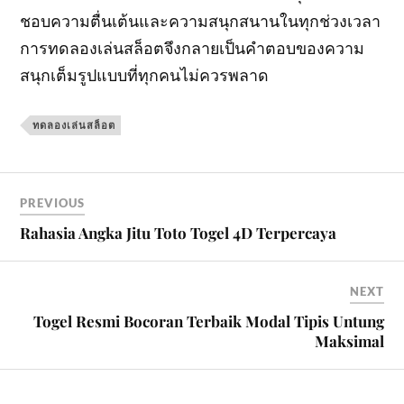
ชอบความตื่นเต้นและความสนุกสนานในทุกช่วงเวลา
การทดลองเล่นสล็อตจึงกลายเป็นคำตอบของความ
สนุกเต็มรูปแบบที่ทุกคนไม่ควรพลาด
ทดลองเล่นสล็อต
PREVIOUS
Rahasia Angka Jitu Toto Togel 4D Terpercaya
NEXT
Togel Resmi Bocoran Terbaik Modal Tipis Untung
Maksimal