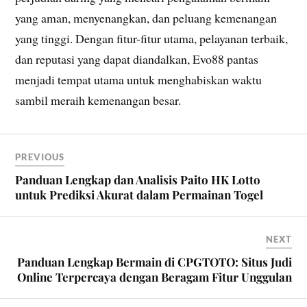
yang aman, menyenangkan, dan peluang kemenangan
yang tinggi. Dengan fitur-fitur utama, pelayanan terbaik,
dan reputasi yang dapat diandalkan, Evo88 pantas
menjadi tempat utama untuk menghabiskan waktu
sambil meraih kemenangan besar.
PREVIOUS
Panduan Lengkap dan Analisis Paito HK Lotto
untuk Prediksi Akurat dalam Permainan Togel
NEXT
Panduan Lengkap Bermain di CPGTOTO: Situs Judi
Online Terpercaya dengan Beragam Fitur Unggulan