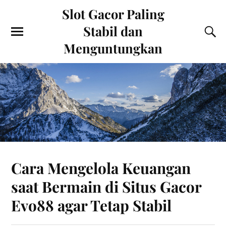
Slot Gacor Paling
Stabil dan
Menguntungkan
Cara Mengelola Keuangan
saat Bermain di Situs Gacor
Evo88 agar Tetap Stabil