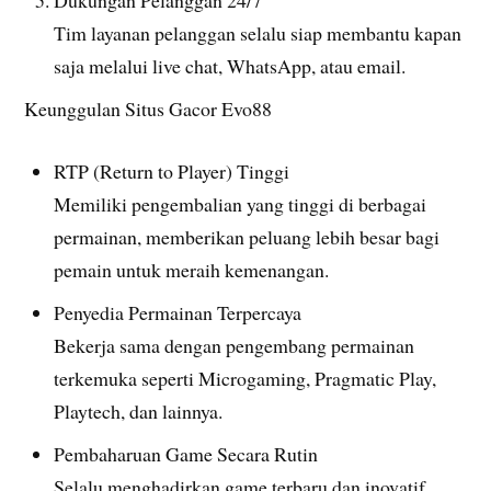
Dukungan Pelanggan 24/7
Tim layanan pelanggan selalu siap membantu kapan
saja melalui live chat, WhatsApp, atau email.
Keunggulan Situs Gacor Evo88
RTP (Return to Player) Tinggi
Memiliki pengembalian yang tinggi di berbagai
permainan, memberikan peluang lebih besar bagi
pemain untuk meraih kemenangan.
Penyedia Permainan Terpercaya
Bekerja sama dengan pengembang permainan
terkemuka seperti Microgaming, Pragmatic Play,
Playtech, dan lainnya.
Pembaharuan Game Secara Rutin
Selalu menghadirkan game terbaru dan inovatif