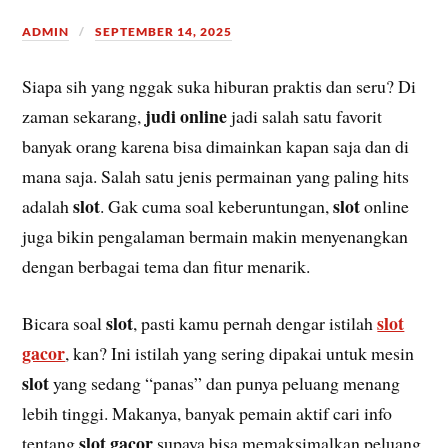
ADMIN
SEPTEMBER 14, 2025
Siapa sih yang nggak suka hiburan praktis dan seru? Di
judi online
zaman sekarang,
jadi salah satu favorit
banyak orang karena bisa dimainkan kapan saja dan di
mana saja. Salah satu jenis permainan yang paling hits
slot
slot
adalah
. Gak cuma soal keberuntungan,
online
juga bikin pengalaman bermain makin menyenangkan
dengan berbagai tema dan fitur menarik.
slot
slot
Bicara soal
, pasti kamu pernah dengar istilah
gacor
, kan? Ini istilah yang sering dipakai untuk mesin
slot
yang sedang “panas” dan punya peluang menang
lebih tinggi. Makanya, banyak pemain aktif cari info
slot gacor
tentang
supaya bisa memaksimalkan peluang