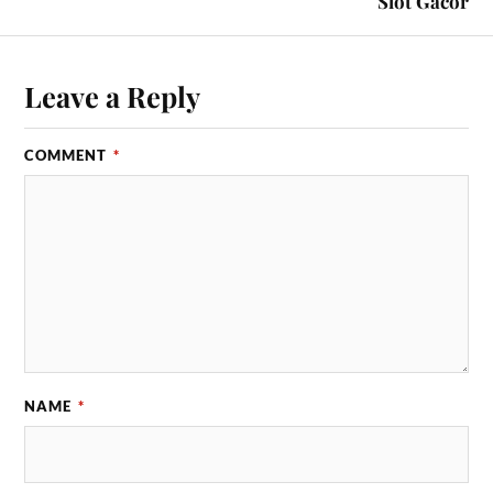
Slot Gacor
Leave a Reply
COMMENT
*
NAME
*