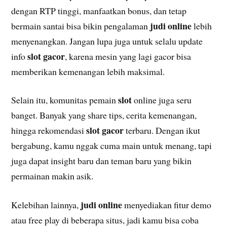
dengan RTP tinggi, manfaatkan bonus, dan tetap
judi online
bermain santai bisa bikin pengalaman
lebih
menyenangkan. Jangan lupa juga untuk selalu update
slot gacor
info
, karena mesin yang lagi gacor bisa
memberikan kemenangan lebih maksimal.
slot
Selain itu, komunitas pemain
online juga seru
banget. Banyak yang share tips, cerita kemenangan,
slot gacor
hingga rekomendasi
terbaru. Dengan ikut
bergabung, kamu nggak cuma main untuk menang, tapi
juga dapat insight baru dan teman baru yang bikin
permainan makin asik.
judi online
Kelebihan lainnya,
menyediakan fitur demo
atau free play di beberapa situs, jadi kamu bisa coba