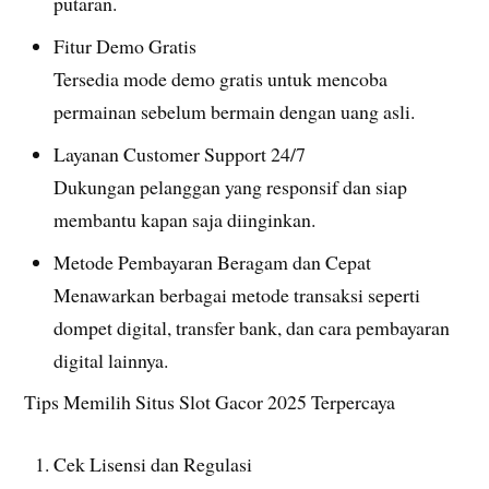
putaran.
Fitur Demo Gratis
Tersedia mode demo gratis untuk mencoba
permainan sebelum bermain dengan uang asli.
Layanan Customer Support 24/7
Dukungan pelanggan yang responsif dan siap
membantu kapan saja diinginkan.
Metode Pembayaran Beragam dan Cepat
Menawarkan berbagai metode transaksi seperti
dompet digital, transfer bank, dan cara pembayaran
digital lainnya.
Tips Memilih Situs Slot Gacor 2025 Terpercaya
Cek Lisensi dan Regulasi