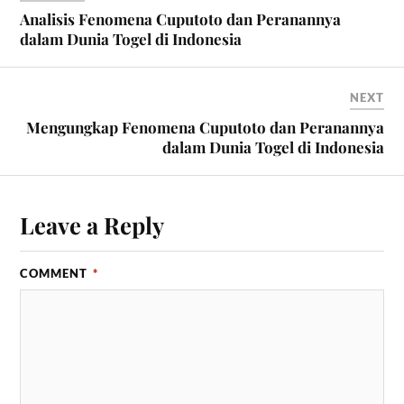
Analisis Fenomena Cuputoto dan Peranannya
dalam Dunia Togel di Indonesia
NEXT
Mengungkap Fenomena Cuputoto dan Peranannya
dalam Dunia Togel di Indonesia
Leave a Reply
COMMENT
*