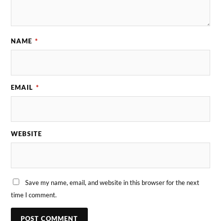
NAME
*
EMAIL
*
WEBSITE
Save my name, email, and website in this browser for the next
time I comment.