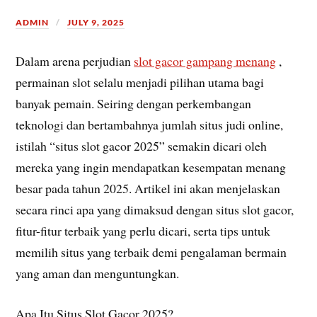
ADMIN
JULY 9, 2025
Dalam arena perjudian
slot gacor gampang menang
,
permainan slot selalu menjadi pilihan utama bagi
banyak pemain. Seiring dengan perkembangan
teknologi dan bertambahnya jumlah situs judi online,
istilah “situs slot gacor 2025” semakin dicari oleh
mereka yang ingin mendapatkan kesempatan menang
besar pada tahun 2025. Artikel ini akan menjelaskan
secara rinci apa yang dimaksud dengan situs slot gacor,
fitur-fitur terbaik yang perlu dicari, serta tips untuk
memilih situs yang terbaik demi pengalaman bermain
yang aman dan menguntungkan.
Apa Itu Situs Slot Gacor 2025?