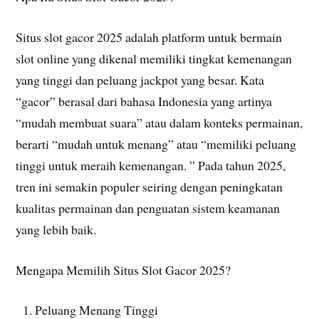
Situs slot gacor 2025 adalah platform untuk bermain
slot online yang dikenal memiliki tingkat kemenangan
yang tinggi dan peluang jackpot yang besar. Kata
“gacor” berasal dari bahasa Indonesia yang artinya
“mudah membuat suara” atau dalam konteks permainan,
berarti “mudah untuk menang” atau “memiliki peluang
tinggi untuk meraih kemenangan. ” Pada tahun 2025,
tren ini semakin populer seiring dengan peningkatan
kualitas permainan dan penguatan sistem keamanan
yang lebih baik.
Mengapa Memilih Situs Slot Gacor 2025?
Peluang Menang Tinggi