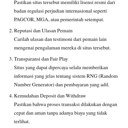
Pastikan situs tersebut memiliki lisensi resmi dari
badan regulasi perjudian internasional seperti
PAGCOR, MGA, atau pemerintah setempat.
Reputasi dan Ulasan Pemain
Carilah ulasan dan testimoni dari pemain lain
mengenai pengalaman mereka di situs tersebut.
Transparansi dan Fair Play
Situs yang dapat dipercaya selalu memberikan
informasi yang jelas tentang sistem RNG (Random
Number Generator) dan pembayaran yang adil.
Kemudahan Deposit dan Withdraw
Pastikan bahwa proses transaksi dilakukan dengan
cepat dan aman tanpa adanya biaya yang tidak
terlihat.