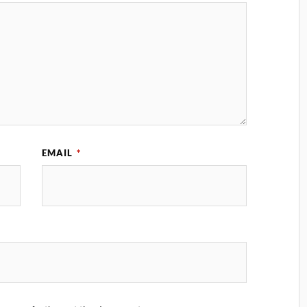
EMAIL
*