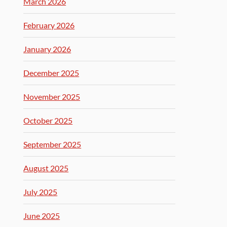
March 2026
February 2026
January 2026
December 2025
November 2025
October 2025
September 2025
August 2025
July 2025
June 2025