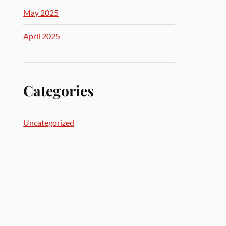
May 2025
April 2025
Categories
Uncategorized