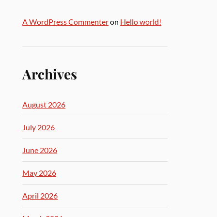
A WordPress Commenter
on
Hello world!
Archives
August 2026
July 2026
June 2026
May 2026
April 2026