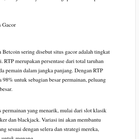
s Gacor
 Betcoin sering disebut situs gacor adalah tingkat
i. RTP merupakan persentase dari total taruhan
ada pemain dalam jangka panjang. Dengan RTP
ga 98% untuk sebagian besar permainan, peluang
besar.
 permainan yang menarik, mulai dari slot klasik
ker dan blackjack. Variasi ini akan membantu
 sesuai dengan selera dan strategi mereka,
 untuk menang.