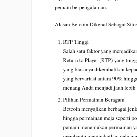
pemain berpengalaman.
Alasan Betcoin Dikenal Sebagai Situ
RTP Tinggi
Salah satu faktor yang menjadikan
Return to Player (RTP) yang tingg
yang biasanya dikembalikan kep
yang bervariasi antara 90% hing
menang Anda menjadi jauh lebih 
Pilihan Permainan Beragam
Betcoin menyajikan berbagai jenis
hingga permainan meja seperti po
pemain menemukan permainan yang
membantu meningkatkan peluang