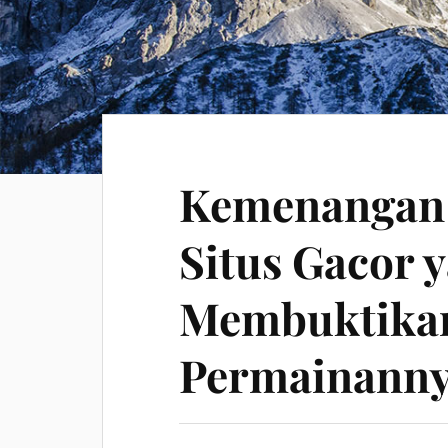
Kemenangan R
Situs Gacor 
Membuktikan
Permainann