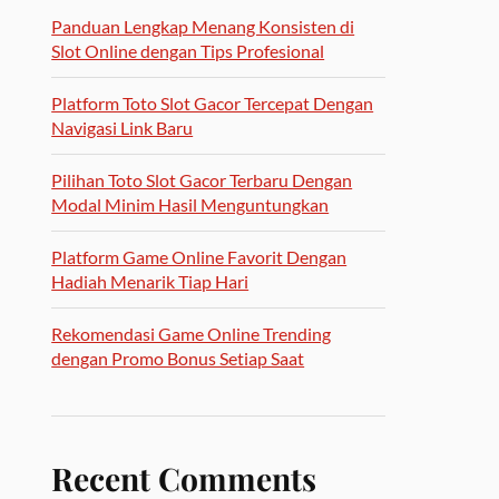
Panduan Lengkap Menang Konsisten di
Slot Online dengan Tips Profesional
Platform Toto Slot Gacor Tercepat Dengan
Navigasi Link Baru
Pilihan Toto Slot Gacor Terbaru Dengan
Modal Minim Hasil Menguntungkan
Platform Game Online Favorit Dengan
Hadiah Menarik Tiap Hari
Rekomendasi Game Online Trending
dengan Promo Bonus Setiap Saat
Recent Comments