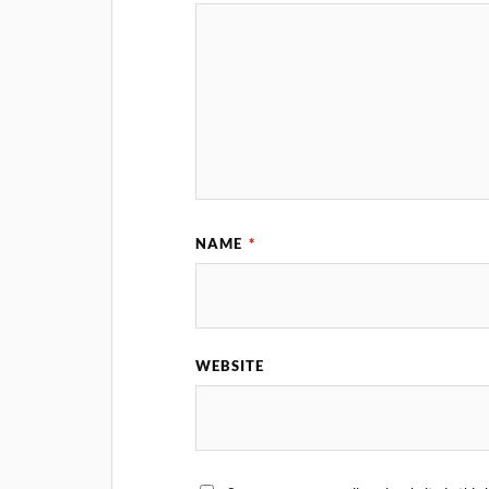
NAME
*
WEBSITE