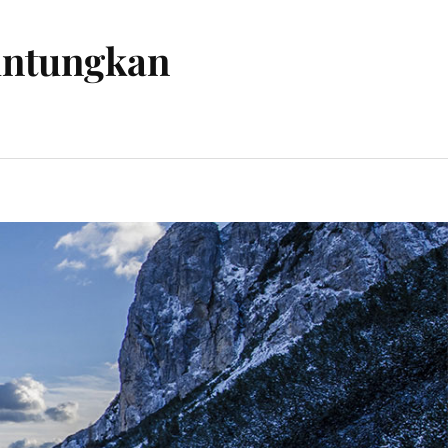
guntungkan