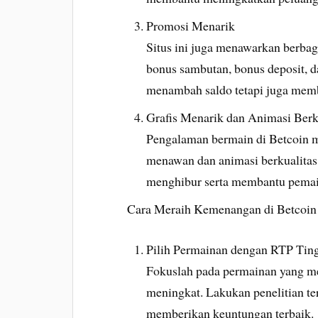
Promosi Menarik
Situs ini juga menawarkan berba
bonus sambutan, bonus deposit, 
menambah saldo tetapi juga memb
Grafis Menarik dan Animasi Berk
Pengalaman bermain di Betcoin m
menawan dan animasi berkualitas 
menghibur serta membantu pemain
Cara Meraih Kemenangan di Betcoin
Pilih Permainan dengan RTP Tin
Fokuslah pada permainan yang m
meningkat. Lakukan penelitian te
memberikan keuntungan terbaik.