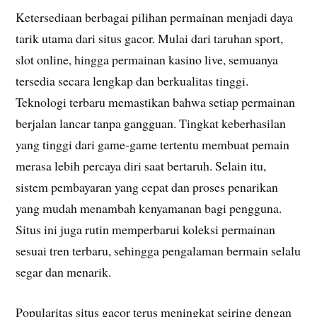
Ketersediaan berbagai pilihan permainan menjadi daya
tarik utama dari situs gacor. Mulai dari taruhan sport,
slot online, hingga permainan kasino live, semuanya
tersedia secara lengkap dan berkualitas tinggi.
Teknologi terbaru memastikan bahwa setiap permainan
berjalan lancar tanpa gangguan. Tingkat keberhasilan
yang tinggi dari game-game tertentu membuat pemain
merasa lebih percaya diri saat bertaruh. Selain itu,
sistem pembayaran yang cepat dan proses penarikan
yang mudah menambah kenyamanan bagi pengguna.
Situs ini juga rutin memperbarui koleksi permainan
sesuai tren terbaru, sehingga pengalaman bermain selalu
segar dan menarik.
Popularitas situs gacor terus meningkat seiring dengan