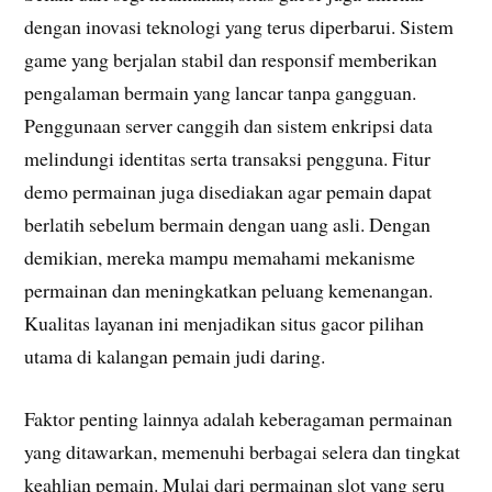
dengan inovasi teknologi yang terus diperbarui. Sistem
game yang berjalan stabil dan responsif memberikan
pengalaman bermain yang lancar tanpa gangguan.
Penggunaan server canggih dan sistem enkripsi data
melindungi identitas serta transaksi pengguna. Fitur
demo permainan juga disediakan agar pemain dapat
berlatih sebelum bermain dengan uang asli. Dengan
demikian, mereka mampu memahami mekanisme
permainan dan meningkatkan peluang kemenangan.
Kualitas layanan ini menjadikan situs gacor pilihan
utama di kalangan pemain judi daring.
Faktor penting lainnya adalah keberagaman permainan
yang ditawarkan, memenuhi berbagai selera dan tingkat
keahlian pemain. Mulai dari permainan slot yang seru