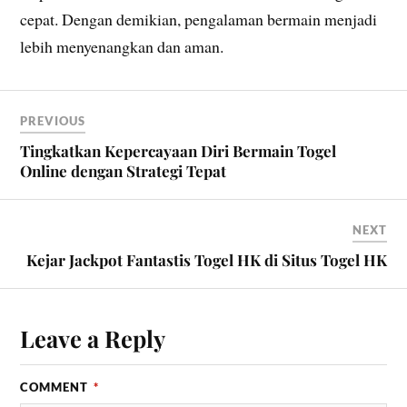
cepat. Dengan demikian, pengalaman bermain menjadi
lebih menyenangkan dan aman.
PREVIOUS
Tingkatkan Kepercayaan Diri Bermain Togel
Online dengan Strategi Tepat
NEXT
Kejar Jackpot Fantastis Togel HK di Situs Togel HK
Leave a Reply
COMMENT
*