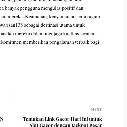
ika banyak pengguna mengulas positif dan
an mereka. Keamanan, kenyamanan, serta ragam
arisan138 sebagai destinasi utama untuk
rhasilan mereka dalam menjaga kualitas layanan
rkomitmen memberikan pengalaman terbaik bagi
NEXT
PN
Temukan Link Gacor Hari Ini untuk
Slot Gacor dengan Jackpot Besar