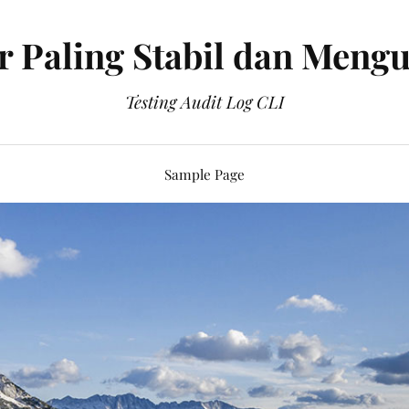
r Paling Stabil dan Men
Testing Audit Log CLI
Sample Page