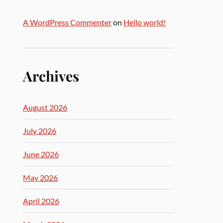
A WordPress Commenter
on
Hello world!
Archives
August 2026
July 2026
June 2026
May 2026
April 2026