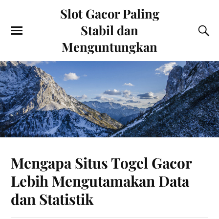
Slot Gacor Paling
Stabil dan
Menguntungkan
Mengapa Situs Togel Gacor
Lebih Mengutamakan Data
dan Statistik