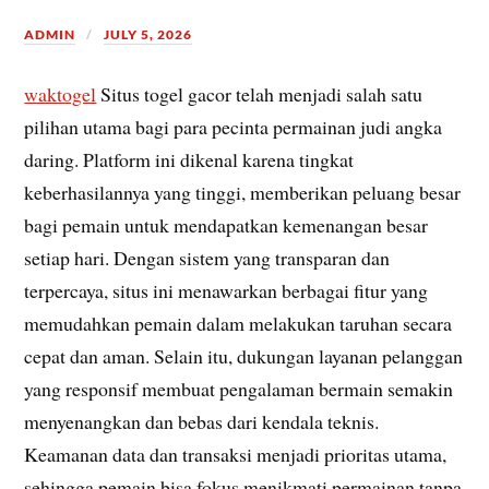
ADMIN
JULY 5, 2026
waktogel
Situs togel gacor telah menjadi salah satu
pilihan utama bagi para pecinta permainan judi angka
daring. Platform ini dikenal karena tingkat
keberhasilannya yang tinggi, memberikan peluang besar
bagi pemain untuk mendapatkan kemenangan besar
setiap hari. Dengan sistem yang transparan dan
terpercaya, situs ini menawarkan berbagai fitur yang
memudahkan pemain dalam melakukan taruhan secara
cepat dan aman. Selain itu, dukungan layanan pelanggan
yang responsif membuat pengalaman bermain semakin
menyenangkan dan bebas dari kendala teknis.
Keamanan data dan transaksi menjadi prioritas utama,
sehingga pemain bisa fokus menikmati permainan tanpa