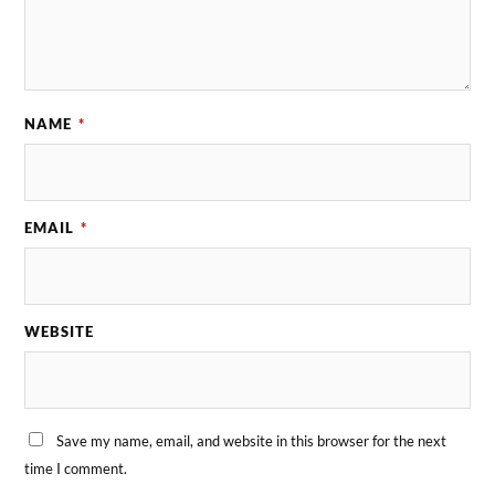
NAME
*
EMAIL
*
WEBSITE
Save my name, email, and website in this browser for the next
time I comment.