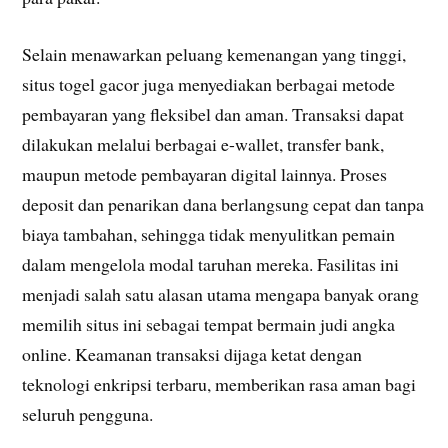
Selain menawarkan peluang kemenangan yang tinggi,
situs togel gacor juga menyediakan berbagai metode
pembayaran yang fleksibel dan aman. Transaksi dapat
dilakukan melalui berbagai e-wallet, transfer bank,
maupun metode pembayaran digital lainnya. Proses
deposit dan penarikan dana berlangsung cepat dan tanpa
biaya tambahan, sehingga tidak menyulitkan pemain
dalam mengelola modal taruhan mereka. Fasilitas ini
menjadi salah satu alasan utama mengapa banyak orang
memilih situs ini sebagai tempat bermain judi angka
online. Keamanan transaksi dijaga ketat dengan
teknologi enkripsi terbaru, memberikan rasa aman bagi
seluruh pengguna.