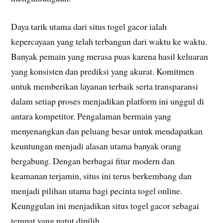
Daya tarik utama dari situs togel gacor ialah
kepercayaan yang telah terbangun dari waktu ke waktu.
Banyak pemain yang merasa puas karena hasil keluaran
yang konsisten dan prediksi yang akurat. Komitmen
untuk memberikan layanan terbaik serta transparansi
dalam setiap proses menjadikan platform ini unggul di
antara kompetitor. Pengalaman bermain yang
menyenangkan dan peluang besar untuk mendapatkan
keuntungan menjadi alasan utama banyak orang
bergabung. Dengan berbagai fitur modern dan
keamanan terjamin, situs ini terus berkembang dan
menjadi pilihan utama bagi pecinta togel online.
Keunggulan ini menjadikan situs togel gacor sebagai
tempat yang patut dipilih.