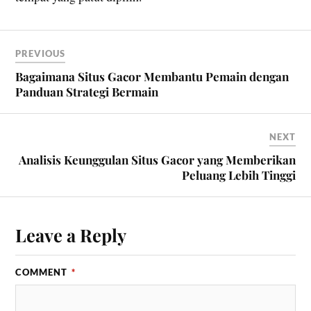
PREVIOUS
Bagaimana Situs Gacor Membantu Pemain dengan
Panduan Strategi Bermain
NEXT
Analisis Keunggulan Situs Gacor yang Memberikan
Peluang Lebih Tinggi
Leave a Reply
COMMENT
*