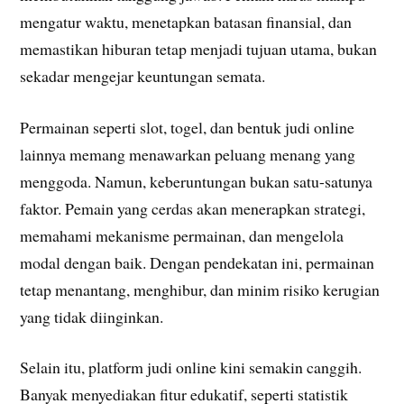
mengatur waktu, menetapkan batasan finansial, dan
memastikan hiburan tetap menjadi tujuan utama, bukan
sekadar mengejar keuntungan semata.
Permainan seperti slot, togel, dan bentuk judi online
lainnya memang menawarkan peluang menang yang
menggoda. Namun, keberuntungan bukan satu-satunya
faktor. Pemain yang cerdas akan menerapkan strategi,
memahami mekanisme permainan, dan mengelola
modal dengan baik. Dengan pendekatan ini, permainan
tetap menantang, menghibur, dan minim risiko kerugian
yang tidak diinginkan.
Selain itu, platform judi online kini semakin canggih.
Banyak menyediakan fitur edukatif, seperti statistik