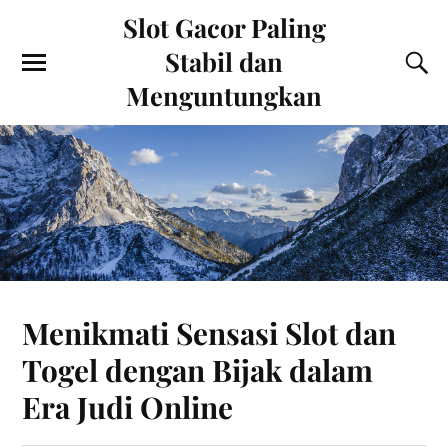
Slot Gacor Paling
Stabil dan
Menguntungkan
Menikmati Sensasi Slot dan
Togel dengan Bijak dalam
Era Judi Online