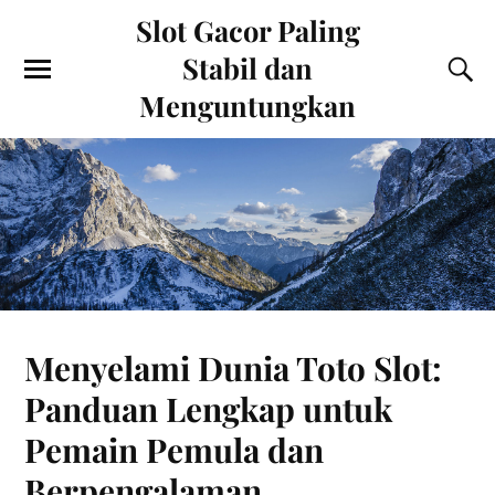
Slot Gacor Paling
Stabil dan
Menguntungkan
Menyelami Dunia Toto Slot:
Panduan Lengkap untuk
Pemain Pemula dan
Berpengalaman