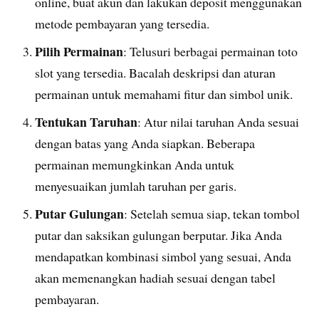
online, buat akun dan lakukan deposit menggunakan
metode pembayaran yang tersedia.
Pilih Permainan
: Telusuri berbagai permainan toto
slot yang tersedia. Bacalah deskripsi dan aturan
permainan untuk memahami fitur dan simbol unik.
Tentukan Taruhan
: Atur nilai taruhan Anda sesuai
dengan batas yang Anda siapkan. Beberapa
permainan memungkinkan Anda untuk
menyesuaikan jumlah taruhan per garis.
Putar Gulungan
: Setelah semua siap, tekan tombol
putar dan saksikan gulungan berputar. Jika Anda
mendapatkan kombinasi simbol yang sesuai, Anda
akan memenangkan hadiah sesuai dengan tabel
pembayaran.