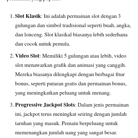
Slot Klasik
: Ini adalah permainan slot dengan 3
gulungan dan simbol tradisional seperti buah, angka,
dan lonceng. Slot klasikal biasanya lebih sederhana
dan cocok untuk pemula.
Video Slot
: Memiliki 5 gulungan atau lebih, video
slot menawarkan grafik dan animasi yang canggih.
Mereka biasanya dilengkapi dengan berbagai fitur
bonus, seperti putaran gratis dan permainan bonus,
yang meningkatkan peluang untuk menang.
Progressive Jackpot Slots
: Dalam jenis permainan
ini, jackpot terus meningkat seiring dengan jumlah
taruhan yang masuk. Pemain berpeluang untuk
memenangkan jumlah uang yang sangat besar.