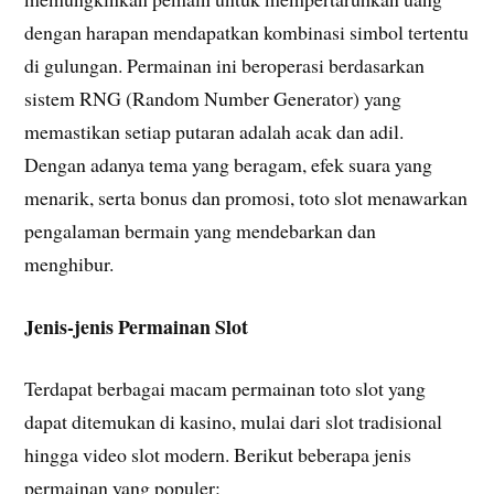
dengan harapan mendapatkan kombinasi simbol tertentu
di gulungan. Permainan ini beroperasi berdasarkan
sistem RNG (Random Number Generator) yang
memastikan setiap putaran adalah acak dan adil.
Dengan adanya tema yang beragam, efek suara yang
menarik, serta bonus dan promosi, toto slot menawarkan
pengalaman bermain yang mendebarkan dan
menghibur.
Jenis-jenis Permainan Slot
Terdapat berbagai macam permainan toto slot yang
dapat ditemukan di kasino, mulai dari slot tradisional
hingga video slot modern. Berikut beberapa jenis
permainan yang populer: