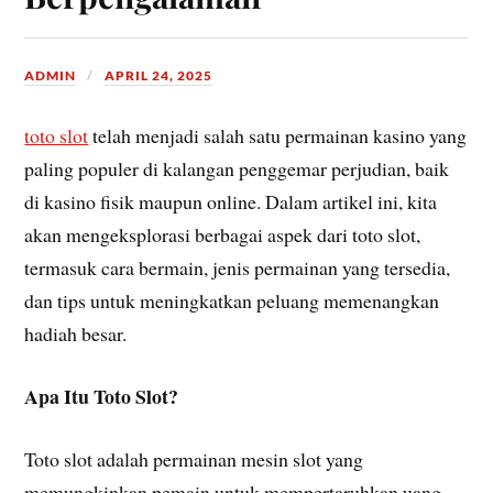
ADMIN
APRIL 24, 2025
toto slot
telah menjadi salah satu permainan kasino yang
paling populer di kalangan penggemar perjudian, baik
di kasino fisik maupun online. Dalam artikel ini, kita
akan mengeksplorasi berbagai aspek dari toto slot,
termasuk cara bermain, jenis permainan yang tersedia,
dan tips untuk meningkatkan peluang memenangkan
hadiah besar.
Apa Itu Toto Slot?
Toto slot adalah permainan mesin slot yang
memungkinkan pemain untuk mempertaruhkan uang