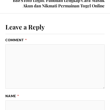
BBFSToto Login: Panduan Lengkap Cara Masuk
Akun dan Nikmati Permainan Togel Online
Leave a Reply
COMMENT
*
NAME
*