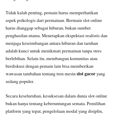
Tidak kalah penting, pemain harus memperhatikan
aspek psikologis dari permainan. Bermain slot online
harus dianggap sebagai hiburan, bukan sumber
penghasilan utama. Menetapkan ekspektasi realistis dan
menjaga keseimbangan antara hiburan dan taruhan
adalah kunci untuk menikmati permainan tanpa stres
berlebihan. Selain itu, membangun komunitas atau
berdiskusi dengan pemain lain bisa memberikan
slot gacor
wawasan tambahan tentang tren mesin
yang
sedang populer.
Secara keseluruhan, kesuksesan dalam dunia slot online
bukan hanya tentang keberuntungan semata. Pemilihan
platform yang tepat, pengelolaan modal yang disiplin,