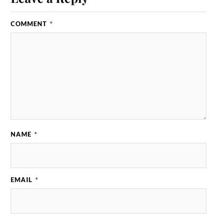
COMMENT
*
NAME
*
EMAIL
*