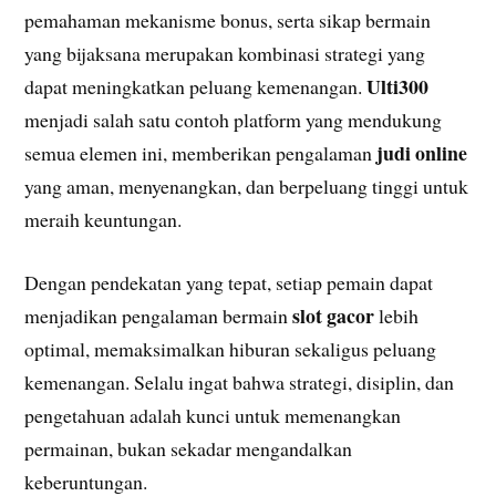
pemahaman mekanisme bonus, serta sikap bermain
yang bijaksana merupakan kombinasi strategi yang
Ulti300
dapat meningkatkan peluang kemenangan.
menjadi salah satu contoh platform yang mendukung
judi online
semua elemen ini, memberikan pengalaman
yang aman, menyenangkan, dan berpeluang tinggi untuk
meraih keuntungan.
Dengan pendekatan yang tepat, setiap pemain dapat
slot gacor
menjadikan pengalaman bermain
lebih
optimal, memaksimalkan hiburan sekaligus peluang
kemenangan. Selalu ingat bahwa strategi, disiplin, dan
pengetahuan adalah kunci untuk memenangkan
permainan, bukan sekadar mengandalkan
keberuntungan.