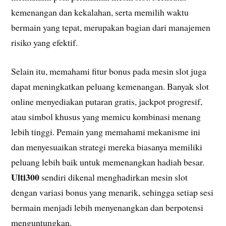
kemenangan dan kekalahan, serta memilih waktu
bermain yang tepat, merupakan bagian dari manajemen
risiko yang efektif.
Selain itu, memahami fitur bonus pada mesin slot juga
dapat meningkatkan peluang kemenangan. Banyak slot
online menyediakan putaran gratis, jackpot progresif,
atau simbol khusus yang memicu kombinasi menang
lebih tinggi. Pemain yang memahami mekanisme ini
dan menyesuaikan strategi mereka biasanya memiliki
peluang lebih baik untuk memenangkan hadiah besar.
Ulti300
sendiri dikenal menghadirkan mesin slot
dengan variasi bonus yang menarik, sehingga setiap sesi
bermain menjadi lebih menyenangkan dan berpotensi
menguntungkan.