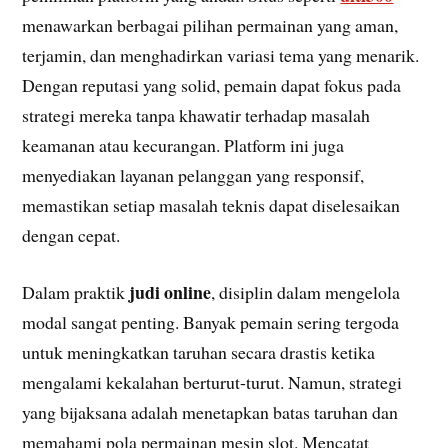
menawarkan berbagai pilihan permainan yang aman,
terjamin, dan menghadirkan variasi tema yang menarik.
Dengan reputasi yang solid, pemain dapat fokus pada
strategi mereka tanpa khawatir terhadap masalah
keamanan atau kecurangan. Platform ini juga
menyediakan layanan pelanggan yang responsif,
memastikan setiap masalah teknis dapat diselesaikan
dengan cepat.
judi online
Dalam praktik
, disiplin dalam mengelola
modal sangat penting. Banyak pemain sering tergoda
untuk meningkatkan taruhan secara drastis ketika
mengalami kekalahan berturut-turut. Namun, strategi
yang bijaksana adalah menetapkan batas taruhan dan
memahami pola permainan mesin slot. Mencatat