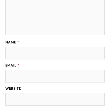
NAME
*
EMAIL
*
WEBSITE