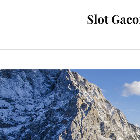
Slot Gaco