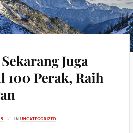
 Sekarang Juga
 100 Perak, Raih
gan
25
IN
UNCATEGORIZED