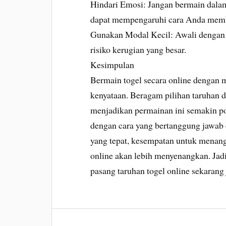
Hindari Emosi: Jangan bermain dalam 
dapat mempengaruhi cara Anda memb
Gunakan Modal Kecil: Awali dengan 
risiko kerugian yang besar.
Kesimpulan
Bermain togel secara online dengan 
kenyataan. Beragam pilihan taruhan
menjadikan permainan ini semakin po
dengan cara yang bertanggung jawab d
yang tepat, kesempatan untuk menang
online akan lebih menyenangkan. Jadi
pasang taruhan togel online sekarang