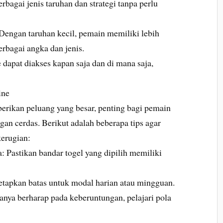
rbagai jenis taruhan dan strategi tanpa perlu
engan taruhan kecil, pemain memiliki lebih
rbagai angka dan jenis.
 dapat diakses kapan saja dan di mana saja,
ine
rikan peluang yang besar, penting bagi pemain
an cerdas. Berikut adalah beberapa tips agar
kerugian:
: Pastikan bandar togel yang dipilih memiliki
etapkan batas untuk modal harian atau mingguan.
 hanya berharap pada keberuntungan, pelajari pola