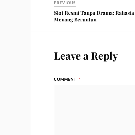
PREVIOUS
Slot Resmi Tanpa Drama: Rahasia
Menang Beruntun
Leave a Reply
COMMENT
*