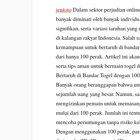
jentoto
Dalam sektor perjudian online
banyak diminati oleh banyak individ
signifikan, serta variasi taruhan yan
di kalangan rakyat Indonesia. Salah 
kemampuan untuk bertaruh di bandar 
dari hanya 100 perak. Artikel ini ak
serta tips aman untuk bermain togel d
Bertaruh di Bandar Togel dengan 100
Banyak orang beranggapan bahwa unt
sejumlah uang yang besar. Namun, saa
mengizinkan pemain untuk memasang 
mulai dari 100 perak. Jumlah ini tent
mencoba peruntungan tanpa risiko ke
Dengan menggunakan 100 perak, par