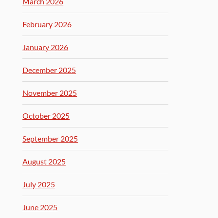
March 2026
February 2026
January 2026
December 2025
November 2025
October 2025
September 2025
August 2025
July 2025
June 2025