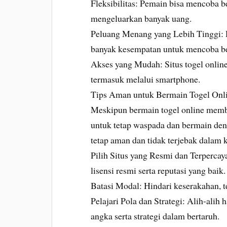
Fleksibilitas: Pemain bisa mencoba be
mengeluarkan banyak uang.
Peluang Menang yang Lebih Tinggi: D
banyak kesempatan untuk mencoba be
Akses yang Mudah: Situs togel online
termasuk melalui smartphone.
Tips Aman untuk Bermain Togel Onl
Meskipun bermain togel online membe
untuk tetap waspada dan bermain deng
tetap aman dan tidak terjebak dalam 
Pilih Situs yang Resmi dan Terpercaya
lisensi resmi serta reputasi yang baik.
Batasi Modal: Hindari keserakahan, t
Pelajari Pola dan Strategi: Alih-alih
angka serta strategi dalam bertaruh.