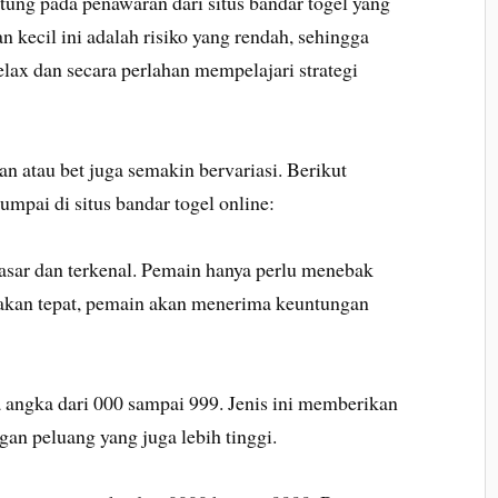
tung pada penawaran dari situs bandar togel yang
n kecil ini adalah risiko yang rendah, sehingga
lax dan secara perlahan mempelajari strategi
an atau bet juga semakin bervariasi. Berikut
umpai di situs bandar togel online:
 dasar dan terkenal. Pemain hanya perlu menebak
ebakan tepat, pemain akan menerima keuntungan
 angka dari 000 sampai 999. Jenis ini memberikan
an peluang yang juga lebih tinggi.