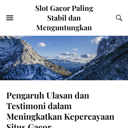
Slot Gacor Paling
Stabil dan
Menguntungkan
Pengaruh Ulasan dan
Testimoni dalam
Meningkatkan Kepercayaan
Situs Gacor