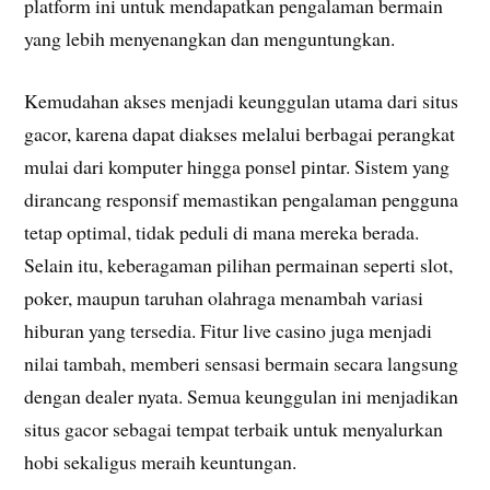
platform ini untuk mendapatkan pengalaman bermain
yang lebih menyenangkan dan menguntungkan.
Kemudahan akses menjadi keunggulan utama dari situs
gacor, karena dapat diakses melalui berbagai perangkat
mulai dari komputer hingga ponsel pintar. Sistem yang
dirancang responsif memastikan pengalaman pengguna
tetap optimal, tidak peduli di mana mereka berada.
Selain itu, keberagaman pilihan permainan seperti slot,
poker, maupun taruhan olahraga menambah variasi
hiburan yang tersedia. Fitur live casino juga menjadi
nilai tambah, memberi sensasi bermain secara langsung
dengan dealer nyata. Semua keunggulan ini menjadikan
situs gacor sebagai tempat terbaik untuk menyalurkan
hobi sekaligus meraih keuntungan.