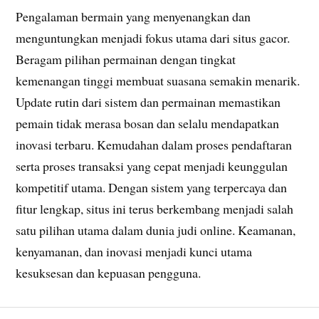
Pengalaman bermain yang menyenangkan dan
menguntungkan menjadi fokus utama dari situs gacor.
Beragam pilihan permainan dengan tingkat
kemenangan tinggi membuat suasana semakin menarik.
Update rutin dari sistem dan permainan memastikan
pemain tidak merasa bosan dan selalu mendapatkan
inovasi terbaru. Kemudahan dalam proses pendaftaran
serta proses transaksi yang cepat menjadi keunggulan
kompetitif utama. Dengan sistem yang terpercaya dan
fitur lengkap, situs ini terus berkembang menjadi salah
satu pilihan utama dalam dunia judi online. Keamanan,
kenyamanan, dan inovasi menjadi kunci utama
kesuksesan dan kepuasan pengguna.