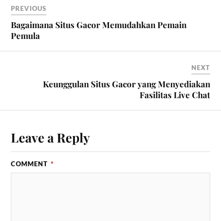
PREVIOUS
Bagaimana Situs Gacor Memudahkan Pemain
Pemula
NEXT
Keunggulan Situs Gacor yang Menyediakan
Fasilitas Live Chat
Leave a Reply
COMMENT
*