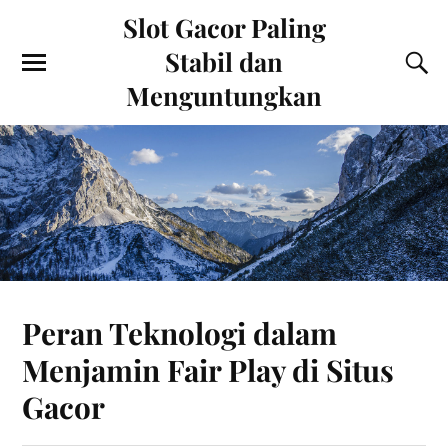
Slot Gacor Paling
Stabil dan
Menguntungkan
Peran Teknologi dalam
Menjamin Fair Play di Situs
Gacor