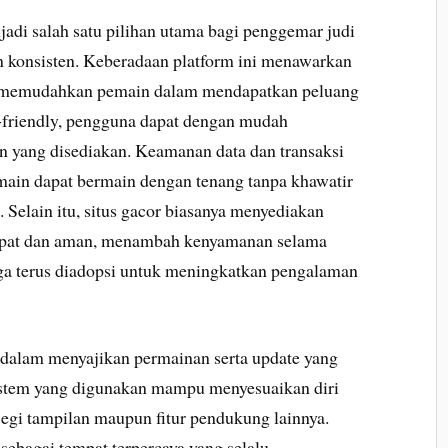
jadi salah satu pilihan utama bagi penggemar judi
 konsisten. Keberadaan platform ini menawarkan
g memudahkan pemain dalam mendapatkan peluang
-friendly, pengguna dapat dengan mudah
 yang disediakan. Keamanan data dan transaksi
emain dapat bermain dengan tenang tanpa khawatir
 Selain itu, situs gacor biasanya menyediakan
epat dan aman, menambah kenyamanan selama
uga terus diadopsi untuk meningkatkan pengalaman
n dalam menyajikan permainan serta update yang
 Sistem yang digunakan mampu menyesuaikan diri
segi tampilan maupun fitur pendukung lainnya.
sebagai tempat terpercaya yang selalu