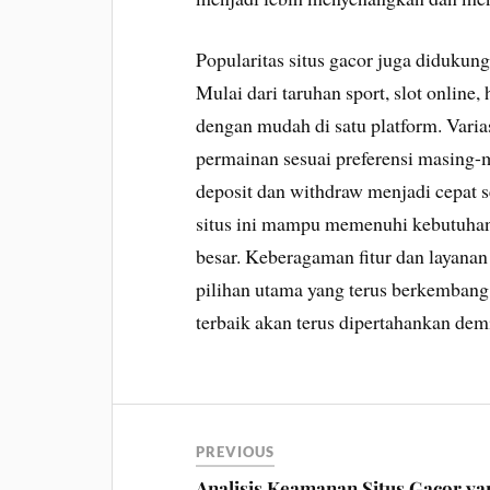
Popularitas situs gacor juga didukun
Mulai dari taruhan sport, slot online
dengan mudah di satu platform. Vari
permainan sesuai preferensi masing-
deposit dan withdraw menjadi cepat s
situs ini mampu memenuhi kebutuhan
besar. Keberagaman fitur dan layanan
pilihan utama yang terus berkembang
terbaik akan terus dipertahankan dem
PREVIOUS
Analisis Keamanan Situs Gacor ya