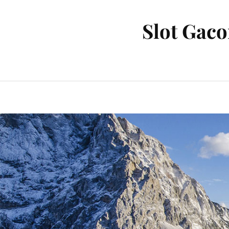
Slot Gaco