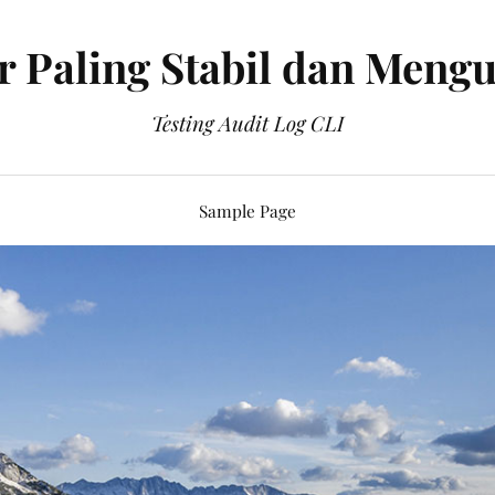
r Paling Stabil dan Men
Testing Audit Log CLI
Sample Page