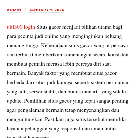
ADMIN
JANUARY 9, 2026
ulti300 login
Situs gacor menjadi pilihan utama bagi
para pecinta judi online yang menginginkan peluang
menang tinggi. Keberadaan situs gacor yang terpercaya
dan terbukti memberikan kemenangan secara konsisten
membuat pemain merasa lebih percaya diri saat
bermain. Banyak faktor yang membuat situs gacor
berbeda dari situs judi lainnya, seperti sistem permainan
yang adil, server stabil, dan bonus menarik yang selalu
update. Pemilihan situs gacor yang tepat sangat penting
agar pengalaman bermain tetap menyenangkan dan
menguntungkan. Pastikan juga situs tersebut memiliki
layanan pelanggan yang responsif dan aman untuk
transaksi keuangan.