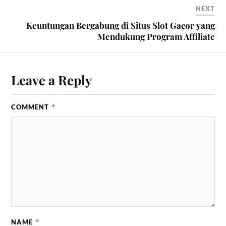
NEXT
Keuntungan Bergabung di Situs Slot Gacor yang
Mendukung Program Affiliate
Leave a Reply
COMMENT
*
NAME
*