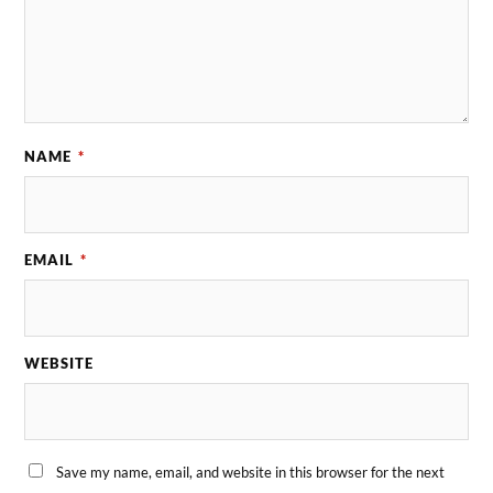
NAME
*
EMAIL
*
WEBSITE
Save my name, email, and website in this browser for the next