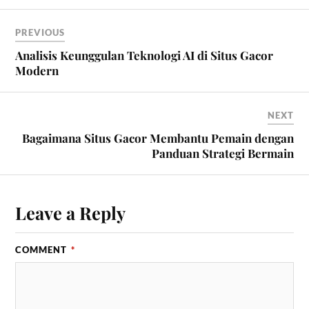
PREVIOUS
Analisis Keunggulan Teknologi AI di Situs Gacor
Modern
NEXT
Bagaimana Situs Gacor Membantu Pemain dengan
Panduan Strategi Bermain
Leave a Reply
COMMENT
*