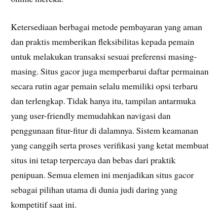
Ketersediaan berbagai metode pembayaran yang aman
dan praktis memberikan fleksibilitas kepada pemain
untuk melakukan transaksi sesuai preferensi masing-
masing. Situs gacor juga memperbarui daftar permainan
secara rutin agar pemain selalu memiliki opsi terbaru
dan terlengkap. Tidak hanya itu, tampilan antarmuka
yang user-friendly memudahkan navigasi dan
penggunaan fitur-fitur di dalamnya. Sistem keamanan
yang canggih serta proses verifikasi yang ketat membuat
situs ini tetap terpercaya dan bebas dari praktik
penipuan. Semua elemen ini menjadikan situs gacor
sebagai pilihan utama di dunia judi daring yang
kompetitif saat ini.