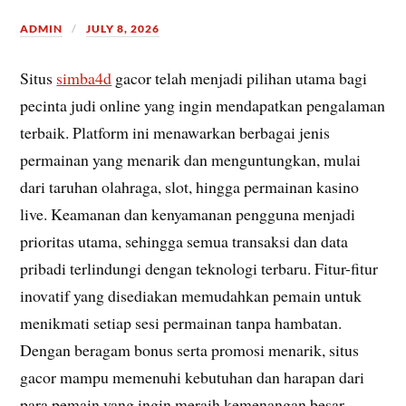
ADMIN
JULY 8, 2026
Situs
simba4d
gacor telah menjadi pilihan utama bagi
pecinta judi online yang ingin mendapatkan pengalaman
terbaik. Platform ini menawarkan berbagai jenis
permainan yang menarik dan menguntungkan, mulai
dari taruhan olahraga, slot, hingga permainan kasino
live. Keamanan dan kenyamanan pengguna menjadi
prioritas utama, sehingga semua transaksi dan data
pribadi terlindungi dengan teknologi terbaru. Fitur-fitur
inovatif yang disediakan memudahkan pemain untuk
menikmati setiap sesi permainan tanpa hambatan.
Dengan beragam bonus serta promosi menarik, situs
gacor mampu memenuhi kebutuhan dan harapan dari
para pemain yang ingin meraih kemenangan besar