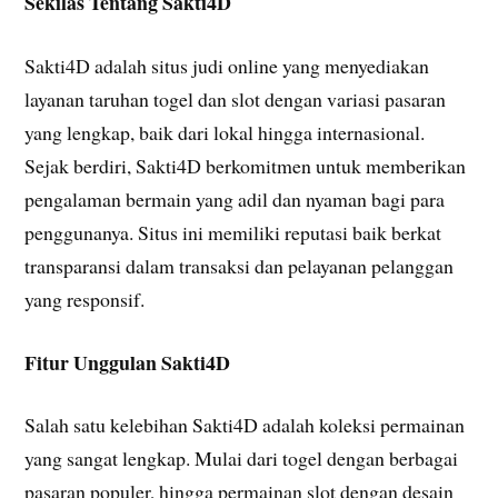
Sekilas Tentang Sakti4D
Sakti4D adalah situs judi online yang menyediakan
layanan taruhan togel dan slot dengan variasi pasaran
yang lengkap, baik dari lokal hingga internasional.
Sejak berdiri, Sakti4D berkomitmen untuk memberikan
pengalaman bermain yang adil dan nyaman bagi para
penggunanya. Situs ini memiliki reputasi baik berkat
transparansi dalam transaksi dan pelayanan pelanggan
yang responsif.
Fitur Unggulan Sakti4D
Salah satu kelebihan Sakti4D adalah koleksi permainan
yang sangat lengkap. Mulai dari togel dengan berbagai
pasaran populer, hingga permainan slot dengan desain