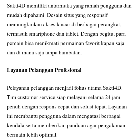
Sakti4D memiliki antarmuka yang ramah pengguna dan
mudah dipahami. Desain situs yang responsif
memungkinkan akses lancar di berbagai perangkat,
termasuk smartphone dan tablet. Dengan begitu, para
pemain bisa menikmati permainan favorit kapan saja
dan di mana saja tanpa hambatan.
Layanan Pelanggan Profesional
Pelayanan pelanggan menjadi fokus utama Sakti4D.
Tim customer service siap melayani selama 24 jam
penuh dengan respons cepat dan solusi tepat. Layanan
ini membantu pengguna dalam mengatasi berbagai
kendala serta memberikan panduan agar pengalaman
bermain lebih optimal.