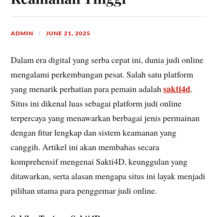
ADMIN
JUNE 21, 2025
Dalam era digital yang serba cepat ini, dunia judi online
mengalami perkembangan pesat. Salah satu platform
sakti4d
yang menarik perhatian para pemain adalah
.
Situs ini dikenal luas sebagai platform judi online
terpercaya yang menawarkan berbagai jenis permainan
dengan fitur lengkap dan sistem keamanan yang
canggih. Artikel ini akan membahas secara
komprehensif mengenai Sakti4D, keunggulan yang
ditawarkan, serta alasan mengapa situs ini layak menjadi
pilihan utama para penggemar judi online.