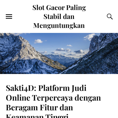
Slot Gacor Paling
Stabil dan
Menguntungkan
Sakti4D: Platform Judi
Online Terpercaya dengan
Beragam Fitur dan
Keamanan Tinggi