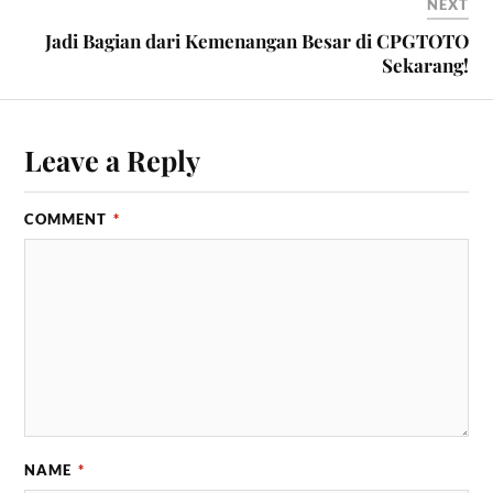
NEXT
Jadi Bagian dari Kemenangan Besar di CPGTOTO
Sekarang!
Leave a Reply
COMMENT
*
NAME
*