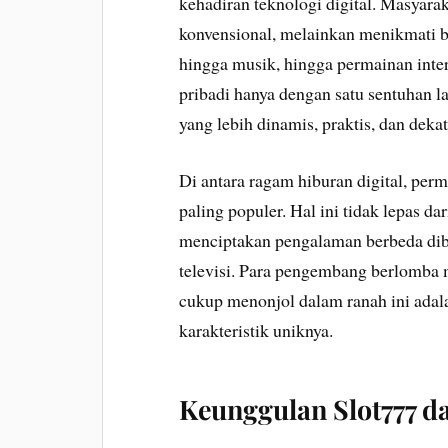
kehadiran teknologi digital. Masyaraka
konvensional, melainkan menikmati be
hingga musik, hingga permainan inter
pribadi hanya dengan satu sentuhan l
yang lebih dinamis, praktis, dan deka
Di antara ragam hiburan digital, perm
paling populer. Hal ini tidak lepas da
menciptakan pengalaman berbeda dib
televisi. Para pengembang berlomba m
cukup menonjol dalam ranah ini ada
karakteristik uniknya.
Keunggulan Slot777 d