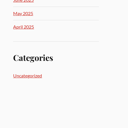
May 2025
April 2025
Categories
Uncategorized