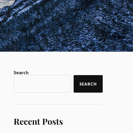
Search
SEARCH
Recent Posts