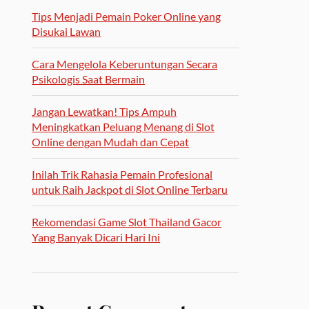
Tips Menjadi Pemain Poker Online yang
Disukai Lawan
Cara Mengelola Keberuntungan Secara
Psikologis Saat Bermain
Jangan Lewatkan! Tips Ampuh
Meningkatkan Peluang Menang di Slot
Online dengan Mudah dan Cepat
Inilah Trik Rahasia Pemain Profesional
untuk Raih Jackpot di Slot Online Terbaru
Rekomendasi Game Slot Thailand Gacor
Yang Banyak Dicari Hari Ini