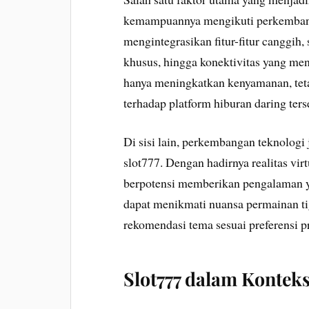
kemampuannya mengikuti perkembang
mengintegrasikan fitur-fitur canggih,
khusus, hingga konektivitas yang men
hanya meningkatkan kenyamanan, tet
terhadap platform hiburan daring ters
Di sisi lain, perkembangan teknolog
slot777. Dengan hadirnya realitas vir
berpotensi memberikan pengalaman ya
dapat menikmati nuansa permainan tig
rekomendasi tema sesuai preferensi pr
Slot777 dalam Kontek