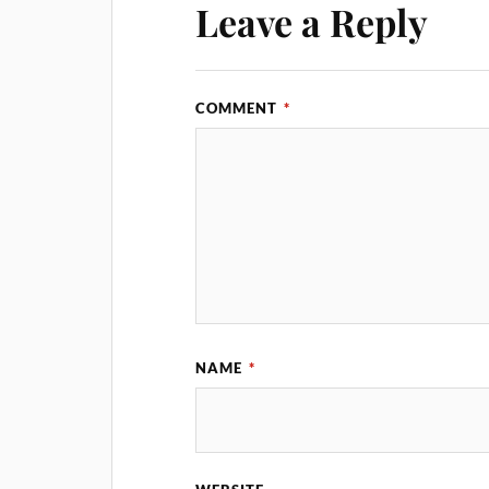
Leave a Reply
COMMENT
*
NAME
*