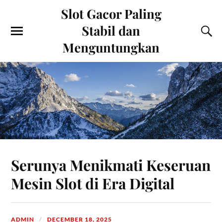
Slot Gacor Paling
Stabil dan
Menguntungkan
Serunya Menikmati Keseruan
Mesin Slot di Era Digital
ADMIN
DECEMBER 18, 2025