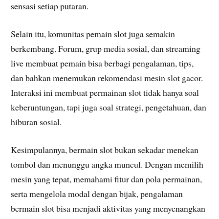
sensasi setiap putaran.
Selain itu, komunitas pemain slot juga semakin
berkembang. Forum, grup media sosial, dan streaming
live membuat pemain bisa berbagi pengalaman, tips,
dan bahkan menemukan rekomendasi mesin slot gacor.
Interaksi ini membuat permainan slot tidak hanya soal
keberuntungan, tapi juga soal strategi, pengetahuan, dan
hiburan sosial.
Kesimpulannya, bermain slot bukan sekadar menekan
tombol dan menunggu angka muncul. Dengan memilih
mesin yang tepat, memahami fitur dan pola permainan,
serta mengelola modal dengan bijak, pengalaman
bermain slot bisa menjadi aktivitas yang menyenangkan