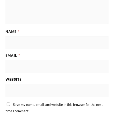
NAME
*
EMAIL
*
WEBSITE
Save my name, email, and website in this browser for the next
time I comment.