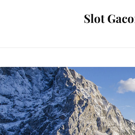
Slot Gaco