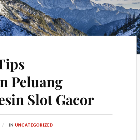
Tips
n Peluang
sin Slot Gacor
IN
UNCATEGORIZED