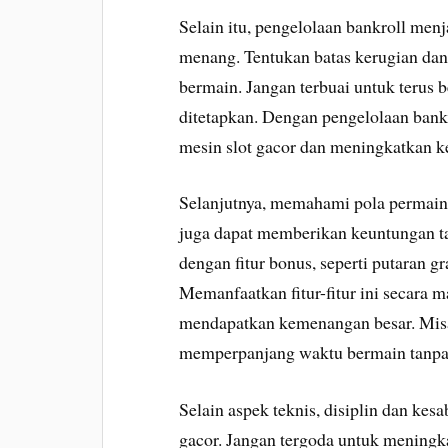
Selain itu, pengelolaan bankroll me
menang. Tentukan batas kerugian dan
bermain. Jangan terbuai untuk terus 
ditetapkan. Dengan pengelolaan bankr
mesin slot gacor dan meningkatkan 
Selanjutnya, memahami pola permainan
juga dapat memberikan keuntungan t
dengan fitur bonus, seperti putaran gra
Memanfaatkan fitur-fitur ini secara
mendapatkan kemenangan besar. Misa
memperpanjang waktu bermain tanpa
Selain aspek teknis, disiplin dan ke
gacor. Jangan tergoda untuk meningka