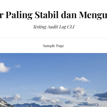
r Paling Stabil dan Men
Testing Audit Log CLI
Sample Page