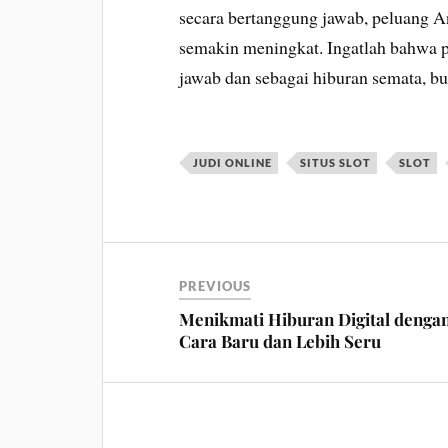
secara bertanggung jawab, peluang 
semakin meningkat. Ingatlah bahwa 
jawab dan sebagai hiburan semata, b
JUDI ONLINE
SITUS SLOT
SLOT
PREVIOUS
Menikmati Hiburan Digital denga
Cara Baru dan Lebih Seru