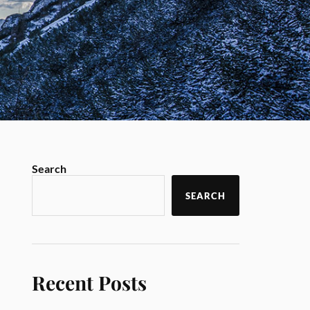
Search
SEARCH
Recent Posts