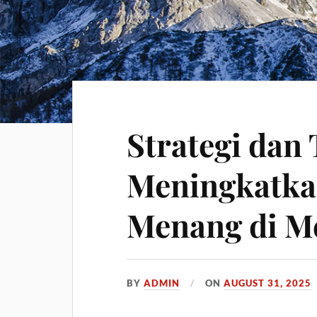
Strategi dan 
Meningkatka
Menang di Me
BY
ADMIN
ON
AUGUST 31, 2025