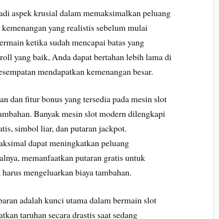
njadi aspek krusial dalam memaksimalkan peluang
 kemenangan yang realistis sebelum mulai
bermain ketika sudah mencapai batas yang
oll yang baik, Anda dapat bertahan lebih lama di
kesempatan mendapatkan kemenangan besar.
 dan fitur bonus yang tersedia pada mesin slot
ambahan. Banyak mesin slot modern dilengkapi
tis, simbol liar, dan putaran jackpot.
 maksimal dapat meningkatkan peluang
lnya, memanfaatkan putaran gratis untuk
 harus mengeluarkan biaya tambahan.
sabaran adalah kunci utama dalam bermain slot
tkan taruhan secara drastis saat sedang