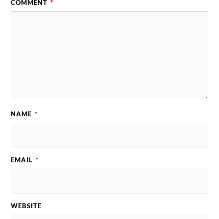
COMMENT
*
NAME
*
EMAIL
*
WEBSITE