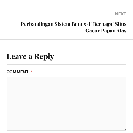
NEXT
Perbandingan Sistem Bonus di Berbagai Situs
Gacor Papan Atas
Leave a Reply
COMMENT
*