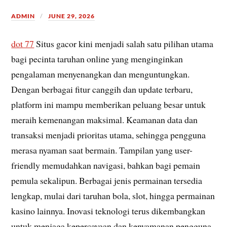
ADMIN
JUNE 29, 2026
dot 77
Situs gacor kini menjadi salah satu pilihan utama
bagi pecinta taruhan online yang menginginkan
pengalaman menyenangkan dan menguntungkan.
Dengan berbagai fitur canggih dan update terbaru,
platform ini mampu memberikan peluang besar untuk
meraih kemenangan maksimal. Keamanan data dan
transaksi menjadi prioritas utama, sehingga pengguna
merasa nyaman saat bermain. Tampilan yang user-
friendly memudahkan navigasi, bahkan bagi pemain
pemula sekalipun. Berbagai jenis permainan tersedia
lengkap, mulai dari taruhan bola, slot, hingga permainan
kasino lainnya. Inovasi teknologi terus dikembangkan
untuk menjaga kepercayaan dan kenyamanan pengguna