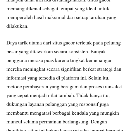
memang dikenal sebagai tempat yang ideal untuk
memperoleh hasil maksimal dari setiap taruhan yang
dilakukan.
Daya tarik utama dari situs gacor terletak pada peluang
besar yang ditawarkan secara konsisten. Banyak
pengguna merasa puas karena tingkat kemenangan
mereka meningkat secara signifikan berkat strategi dan
informasi yang tersedia di platform ini. Selain itu,
metode pembayaran yang beragam dan proses transaksi
yang cepat menjadi nilai tambah. Tidak hanya itu,
dukungan layanan pelanggan yang responsif juga
membantu mengatasi berbagai kendala yang mungkin
muncul selama permainan berlangsung. Dengan
demikian, situs ini bukan hanya sekadar tempat bermain,