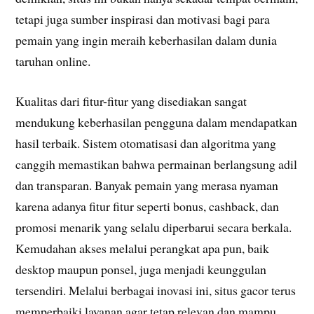
tetapi juga sumber inspirasi dan motivasi bagi para
pemain yang ingin meraih keberhasilan dalam dunia
taruhan online.
Kualitas dari fitur-fitur yang disediakan sangat
mendukung keberhasilan pengguna dalam mendapatkan
hasil terbaik. Sistem otomatisasi dan algoritma yang
canggih memastikan bahwa permainan berlangsung adil
dan transparan. Banyak pemain yang merasa nyaman
karena adanya fitur fitur seperti bonus, cashback, dan
promosi menarik yang selalu diperbarui secara berkala.
Kemudahan akses melalui perangkat apa pun, baik
desktop maupun ponsel, juga menjadi keunggulan
tersendiri. Melalui berbagai inovasi ini, situs gacor terus
memperbaiki layanan agar tetap relevan dan mampu