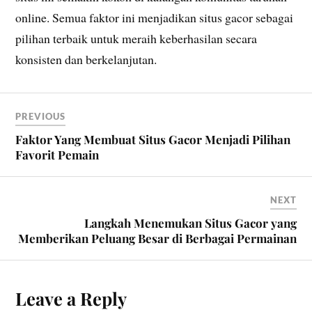
online. Semua faktor ini menjadikan situs gacor sebagai
pilihan terbaik untuk meraih keberhasilan secara
konsisten dan berkelanjutan.
PREVIOUS
Faktor Yang Membuat Situs Gacor Menjadi Pilihan
Favorit Pemain
NEXT
Langkah Menemukan Situs Gacor yang
Memberikan Peluang Besar di Berbagai Permainan
Leave a Reply