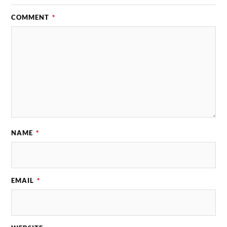
COMMENT
*
NAME
*
EMAIL
*